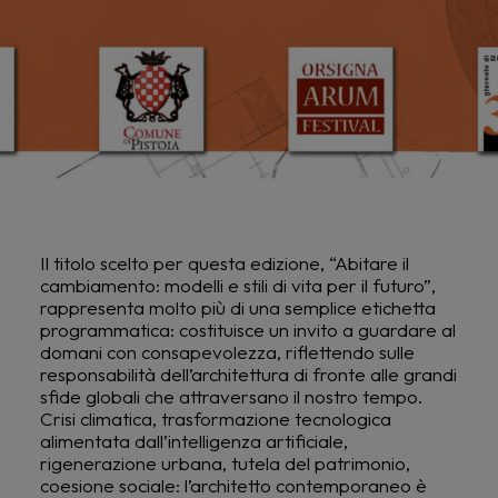
Il titolo scelto per questa edizione, “Abitare il
cambiamento: modelli e stili di vita per il futuro”,
rappresenta molto più di una semplice etichetta
programmatica: costituisce un invito a guardare al
domani con consapevolezza, riflettendo sulle
responsabilità dell’architettura di fronte alle grandi
sfide globali che attraversano il nostro tempo.
Crisi climatica, trasformazione tecnologica
alimentata dall’intelligenza artificiale,
rigenerazione urbana, tutela del patrimonio,
coesione sociale: l’architetto contemporaneo è