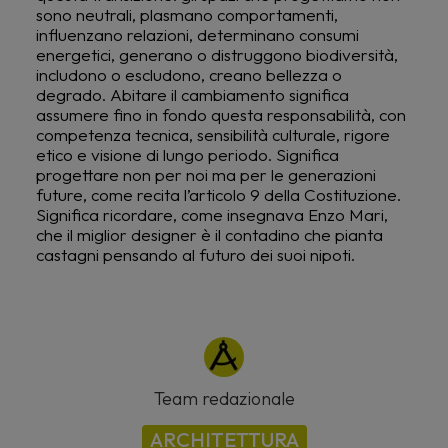
sono neutrali, plasmano comportamenti,
influenzano relazioni, determinano consumi
energetici, generano o distruggono biodiversità,
includono o escludono, creano bellezza o
degrado. Abitare il cambiamento significa
assumere fino in fondo questa responsabilità, con
competenza tecnica, sensibilità culturale, rigore
etico e visione di lungo periodo. Significa
progettare non per noi ma per le generazioni
future, come recita l’articolo 9 della Costituzione.
Significa ricordare, come insegnava Enzo Mari,
che il miglior designer è il contadino che pianta
castagni pensando al futuro dei suoi nipoti.
Team redazionale
ARCHITETTURA