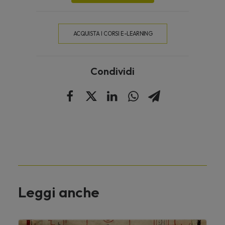
ACQUISTA I CORSI E-LEARNING
Condividi
Leggi anche