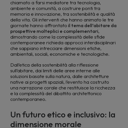
chiamato a farsi mediatore tra tecnologia,
ambiente e comunità, a costruire ponti tra
memoria e innovazione, tra sostenibilità e qualità
della vita. Gli interventi che hanno animato le tre
giornate hanno affrontato
il tema dell’abitare da
prospettive molteplici e complementari
,
dimostrando come la complessità delle sfide
contemporanee richieda approcci interdisciplinari
che sappiano intrecciare dimensioni etiche,
ambientali, sociali, economiche e tecnologiche.
Dall’etica della sostenibilità alla riflessione
sull’abitare, dai limiti delle aree interne alle
soluzioni basate sulla natura, dalle architetture
native ai progetti spaziali, l’evento ha costruito
una narrazione corale che restituisce la ricchezza
e la complessità del dibattito architettonico
contemporaneo.
Un futuro etico e inclusivo: la
dimensione morale