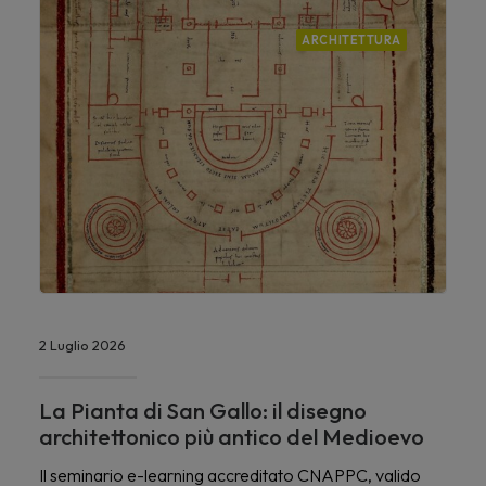
ARCHITETTURA
2 Luglio 2026
La Pianta di San Gallo: il disegno
architettonico più antico del Medioevo
Il seminario e-learning accreditato CNAPPC, valido