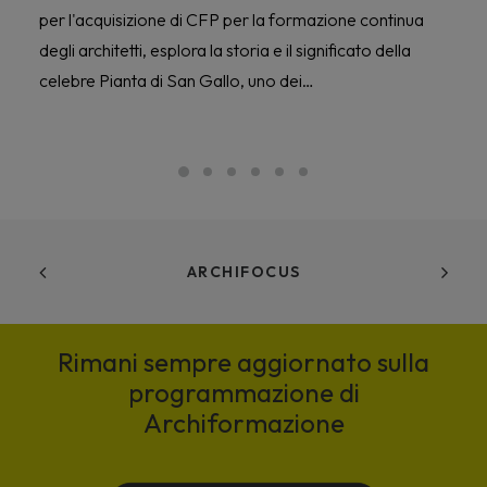
per l'acquisizione di CFP per la formazione continua
degli architetti, esplora la storia e il significato della
celebre Pianta di San Gallo, uno dei…
ARCHIFOCUS
Rimani sempre aggiornato sulla
programmazione di
Archiformazione