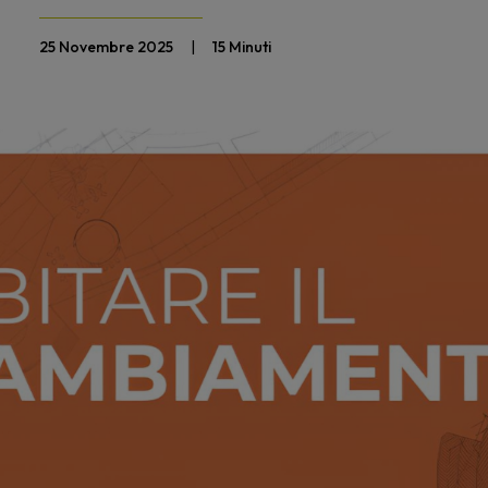
25 Novembre 2025
|
15 Minuti