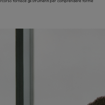
 percorso fornisce gli strumenti per comprendere forme