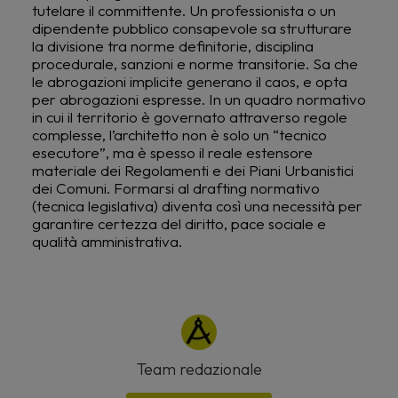
tutelare il committente. Un professionista o un
dipendente pubblico consapevole sa strutturare
la divisione tra norme definitorie, disciplina
procedurale, sanzioni e norme transitorie. Sa che
le abrogazioni implicite generano il caos, e opta
per abrogazioni espresse. In un quadro normativo
in cui il territorio è governato attraverso regole
complesse, l’architetto non è solo un “tecnico
esecutore”, ma è spesso il reale estensore
materiale dei Regolamenti e dei Piani Urbanistici
dei Comuni. Formarsi al drafting normativo
(tecnica legislativa) diventa così una necessità per
garantire certezza del diritto, pace sociale e
qualità amministrativa.
Team redazionale