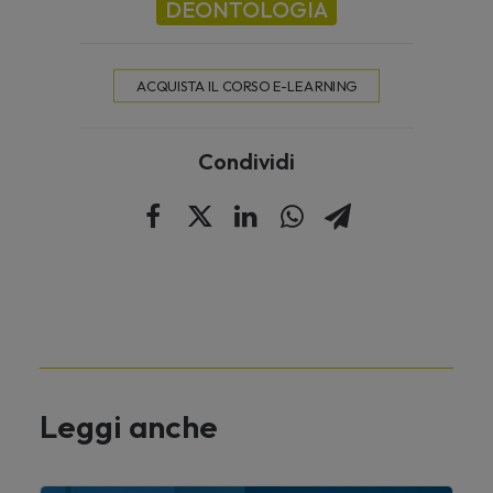
DEONTOLOGIA
ACQUISTA IL CORSO E-LEARNING
Condividi
Leggi anche