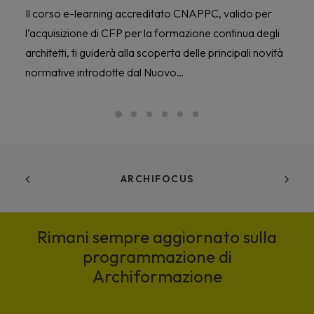
Il corso e-learning accreditato CNAPPC, valido per
l’acquisizione di CFP per la formazione continua degli
architetti, ti guiderà alla scoperta delle principali novità
normative introdotte dal Nuovo…
ARCHIFOCUS
Rimani sempre aggiornato sulla
programmazione di
Archiformazione