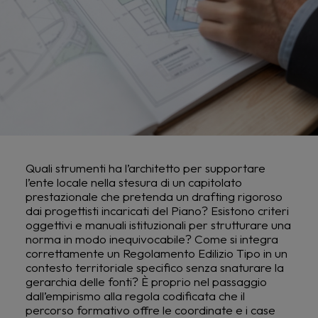
Quali strumenti ha l’architetto per supportare
l’ente locale nella stesura di un capitolato
prestazionale che pretenda un drafting rigoroso
dai progettisti incaricati del Piano? Esistono criteri
oggettivi e manuali istituzionali per strutturare una
norma in modo inequivocabile? Come si integra
correttamente un Regolamento Edilizio Tipo in un
contesto territoriale specifico senza snaturare la
gerarchia delle fonti? È proprio nel passaggio
dall’empirismo alla regola codificata che il
percorso formativo offre le coordinate e i case