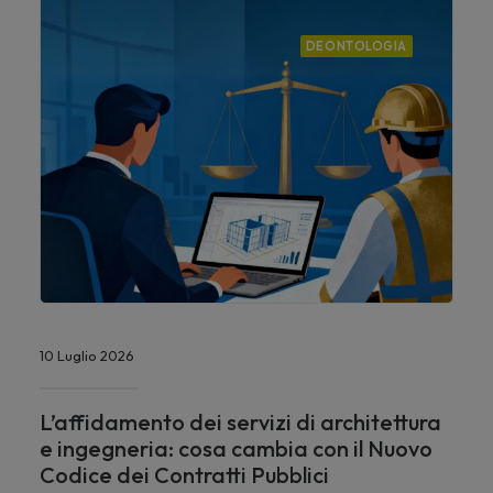
DEONTOLOGIA
10 Luglio 2026
L’affidamento dei servizi di architettura
e ingegneria: cosa cambia con il Nuovo
Codice dei Contratti Pubblici