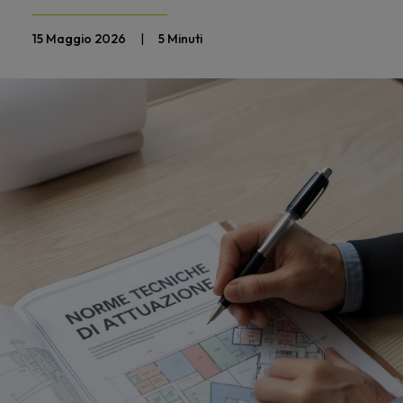
15 Maggio 2026
|
5 Minuti