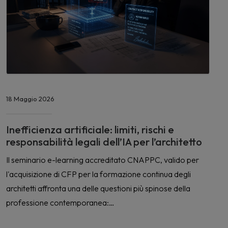
18 Maggio 2026
Inefficienza artificiale: limiti, rischi e
responsabilità legali dell’IA per l’architetto
Il seminario e-learning accreditato CNAPPC, valido per
l'acquisizione di CFP per la formazione continua degli
architetti affronta una delle questioni più spinose della
professione contemporanea:…