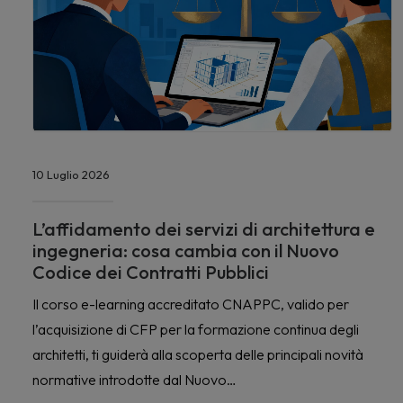
10 Luglio 2026
L’affidamento dei servizi di architettura e
ingegneria: cosa cambia con il Nuovo
Codice dei Contratti Pubblici
Il corso e-learning accreditato CNAPPC, valido per
l’acquisizione di CFP per la formazione continua degli
architetti, ti guiderà alla scoperta delle principali novità
normative introdotte dal Nuovo…