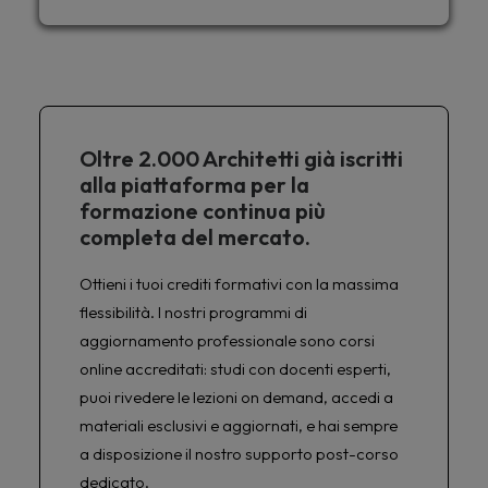
Oltre 2.000 Architetti già iscritti
alla piattaforma per la
formazione continua più
completa del mercato.
Ottieni i tuoi crediti formativi con la massima
flessibilità. I nostri programmi di
aggiornamento professionale sono corsi
online accreditati: studi con docenti esperti,
puoi rivedere le lezioni on demand, accedi a
materiali esclusivi e aggiornati, e hai sempre
a disposizione il nostro supporto post-corso
dedicato.