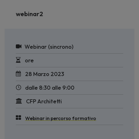
webinar2
Webinar (sincrono)
ore
28 Marzo 2023
dalle 8:30 alle 9:00
CFP Architetti
Webinar in percorso formativo