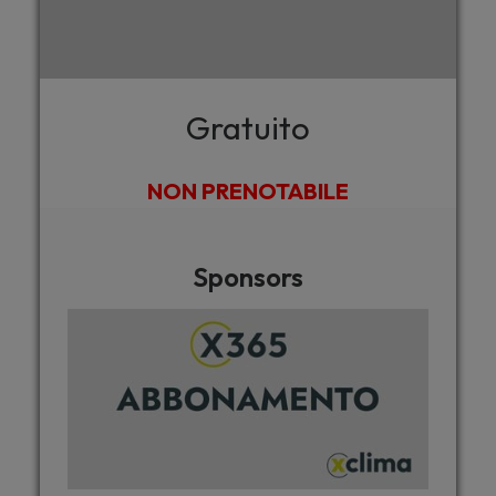
Gratuito
NON PRENOTABILE
Sponsors