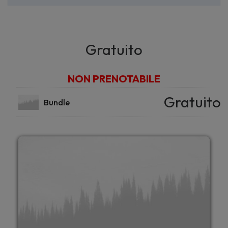
Gratuito
NON PRENOTABILE
Gratuito
Bundle