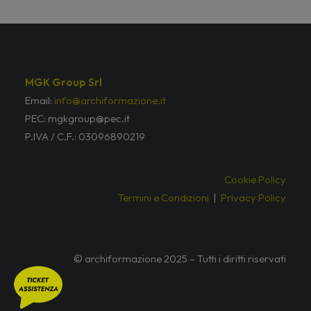
MGK Group Srl
Email:
info@archiformazione.it
PEC: mgkgroup@pec.it
P.IVA / C.F.: 03096890219
Cookie Policy
Termini e Condizioni
|
Privacy Policy
© archiformazione 2025 – Tutti i diritti riservati