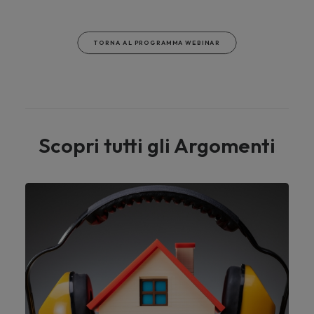
TORNA AL PROGRAMMA WEBINAR
Scopri tutti gli Argomenti