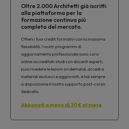
Oltre 2.000 Architetti già iscritti
alla piattaforma per la
formazione continua più
completa del mercato.
Ottieni i tuoi crediti formativi con la massima
flessibilità. I nostri programmi di
aggiornamento professionale sono corsi
online accreditati: studi con docenti esperti,
puoi rivedere le lezioni on demand, accedi a
materiali esclusivi e aggiornati, e hai sempre
a disposizione il nostro supporto post-corso
dedicato.
Abbonati a meno di 20 € al mese