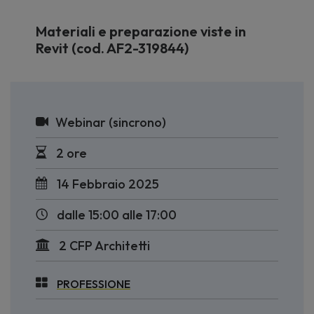
Materiali e preparazione viste in
Revit (cod. AF2-319844)
Webinar (sincrono)
2 ore
14 Febbraio 2025
dalle 15:00 alle 17:00
2 CFP Architetti
PROFESSIONE