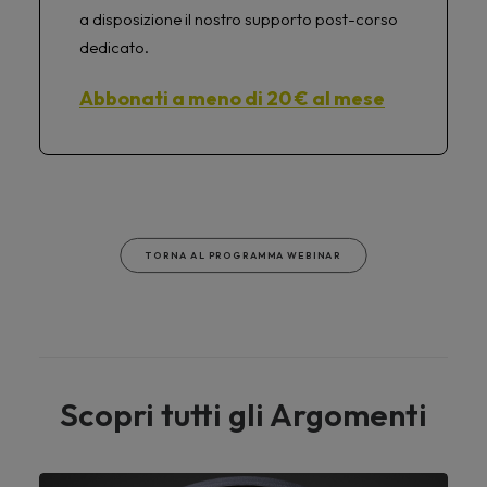
a disposizione il nostro supporto post-corso
dedicato.
Abbonati a meno di 20 € al mese
TORNA AL PROGRAMMA WEBINAR
Scopri tutti gli Argomenti