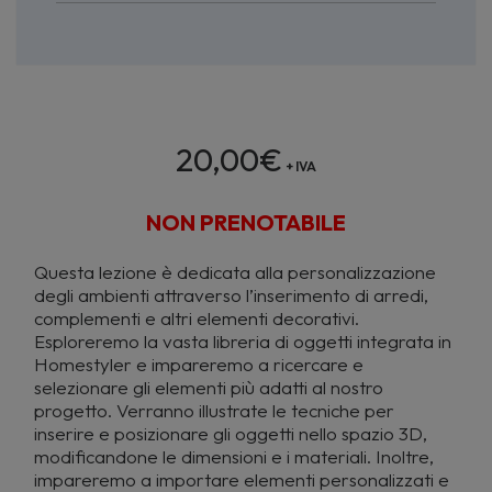
20,00
€
+ IVA
NON PRENOTABILE
Questa lezione è dedicata alla personalizzazione
degli ambienti attraverso l’inserimento di arredi,
complementi e altri elementi decorativi.
Esploreremo la vasta libreria di oggetti integrata in
Homestyler e impareremo a ricercare e
selezionare gli elementi più adatti al nostro
progetto. Verranno illustrate le tecniche per
inserire e posizionare gli oggetti nello spazio 3D,
modificandone le dimensioni e i materiali. Inoltre,
impareremo a importare elementi personalizzati e