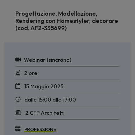
Progettazione, Modellazione,
Rendering con Homestyler, decorare
(cod. AF2-335699)
Webinar (sincrono)
2 ore
15 Maggio 2025
dalle 15:00 alle 17:00
2 CFP Architetti
PROFESSIONE