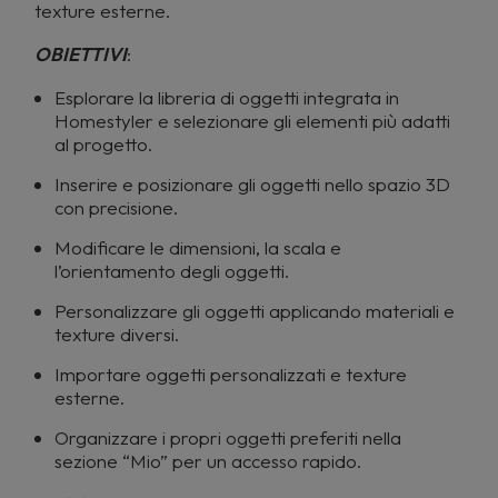
texture esterne.
OBIETTIVI
:
Esplorare la libreria di oggetti integrata in
Homestyler e selezionare gli elementi più adatti
al progetto.
Inserire e posizionare gli oggetti nello spazio 3D
con precisione.
Modificare le dimensioni, la scala e
l’orientamento degli oggetti.
Personalizzare gli oggetti applicando materiali e
texture diversi.
Importare oggetti personalizzati e texture
esterne.
Organizzare i propri oggetti preferiti nella
sezione “Mio” per un accesso rapido.