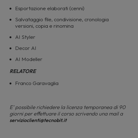
Esportazione elaborati (cenni)
Salvataggio file, condivisione, cronologia
versioni, copia e rinomina
AI Styler
Decor AI
AI Modeller
RELATORE
Franco Garavaglia
E’ possibile richiedere la licenza temporanea di 90
giorni per effettuare il corso scrivendo una mail a
servizioclienti@tecnobit.it