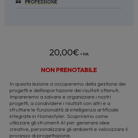
PROFESSIONE
20,00
€
+ IVA
NON PRENOTABILE
In questa lezione ci occuperemo della gestione dei
progetti e dell’esportazione dei risultati ottenuti.
Impareremo a salvare e organizzare i nostri
progetti, a condividere i risultati con altri e a
sfruttare le funzionalità di intelligenza artificiale
integrate in Homestyler. Scopriremo come
utilizzare gli strumenti AI per generare idee
creative, personalizzare gli ambienti e velocizzare il
processo di progettazione.