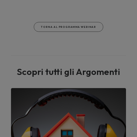
TORNA AL PROGRAMMA WEBINAR
Scopri tutti gli Argomenti