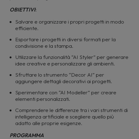
OBIETTIVI
:
Salvare e organizzare i propri progetti in modo
efficiente.
Esportare i progetti in diversi formati per la
condivisione e la stampa.
Utilizzare la funzionalità “AI Styler” per generare
idee creative e personalizzare gli ambienti.
Sfruttare lo strumento “Decor AI” per
aggiungere dettagli decorativi ai progetti.
Sperimentare con “AI Modeller” per creare
elementi personalizzati.
Comprendere le differenze tra i vari strumenti di
intelligenza artificiale e scegliere quello più
adatto alle proprie esigenze.
PROGRAMMA