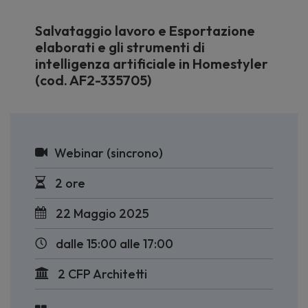
Salvataggio lavoro e Esportazione
elaborati e gli strumenti di
intelligenza artificiale in Homestyler
(cod. AF2-335705)
Webinar (sincrono)
2 ore
22 Maggio 2025
dalle 15:00 alle 17:00
2 CFP Architetti