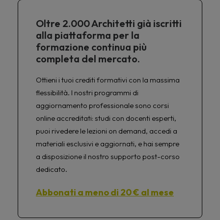
Oltre 2.000 Architetti già iscritti
alla piattaforma per la
formazione continua più
completa del mercato.
Ottieni i tuoi crediti formativi con la massima
flessibilità. I nostri programmi di
aggiornamento professionale sono corsi
online accreditati: studi con docenti esperti,
puoi rivedere le lezioni on demand, accedi a
materiali esclusivi e aggiornati, e hai sempre
a disposizione il nostro supporto post-corso
dedicato.
Abbonati a meno di 20 € al mese