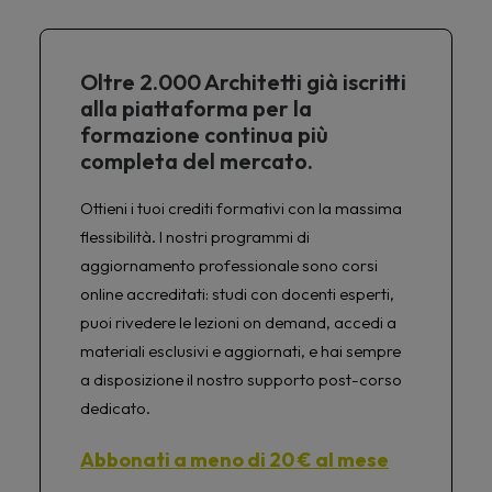
Oltre 2.000 Architetti già iscritti
alla piattaforma per la
formazione continua più
completa del mercato.
Ottieni i tuoi crediti formativi con la massima
flessibilità. I nostri programmi di
aggiornamento professionale sono corsi
online accreditati: studi con docenti esperti,
puoi rivedere le lezioni on demand, accedi a
materiali esclusivi e aggiornati, e hai sempre
a disposizione il nostro supporto post-corso
dedicato.
Abbonati a meno di 20 € al mese