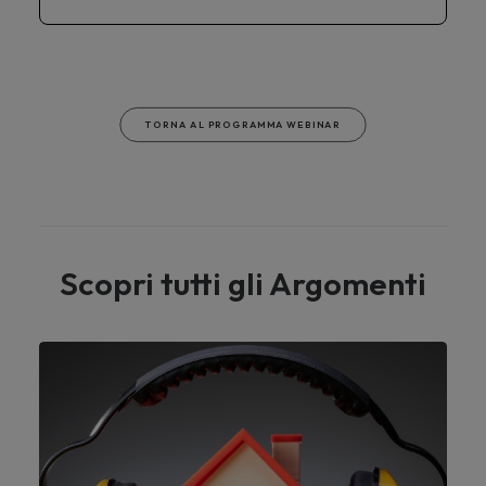
TORNA AL PROGRAMMA WEBINAR
Scopri tutti gli Argomenti