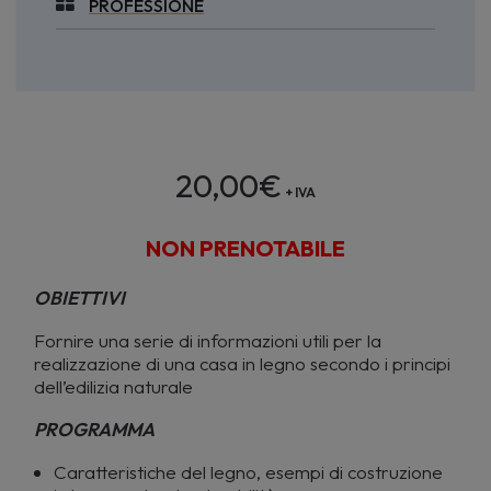
PROFESSIONE
20,00
€
+ IVA
NON PRENOTABILE
OBIETTIVI
Fornire una serie di informazioni utili per la
realizzazione di una casa in legno secondo i principi
dell’edilizia naturale
PROGRAMMA
Caratteristiche del legno, esempi di costruzione