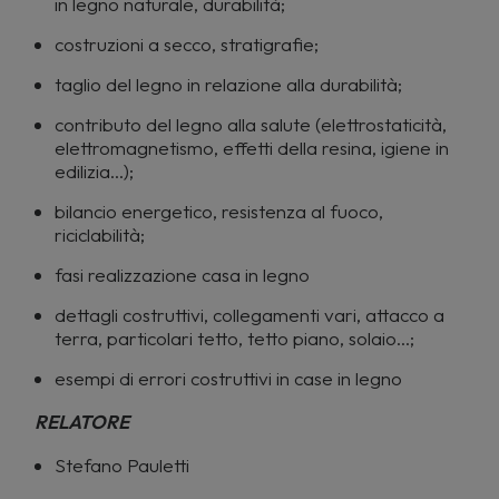
in legno naturale, durabilità;
costruzioni a secco, stratigrafie;
taglio del legno in relazione alla durabilità;
contributo del legno alla salute (elettrostaticità,
elettromagnetismo, effetti della resina, igiene in
edilizia…);
bilancio energetico, resistenza al fuoco,
riciclabilità;
fasi realizzazione casa in legno
dettagli costruttivi, collegamenti vari, attacco a
terra, particolari tetto, tetto piano, solaio…;
esempi di errori costruttivi in case in legno
RELATORE
Stefano Pauletti