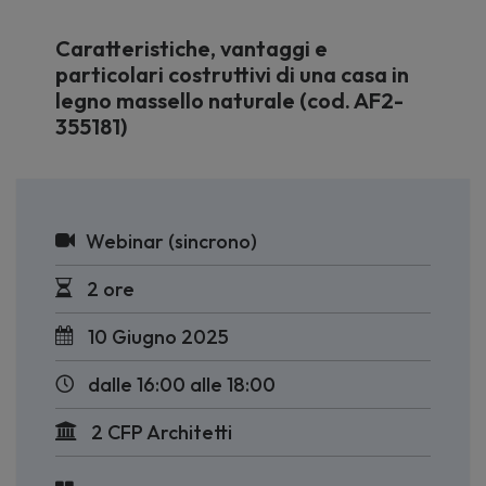
Caratteristiche, vantaggi e
particolari costruttivi di una casa in
legno massello naturale (cod. AF2-
355181)
Webinar (sincrono)
2 ore
10 Giugno 2025
dalle 16:00 alle 18:00
2 CFP Architetti