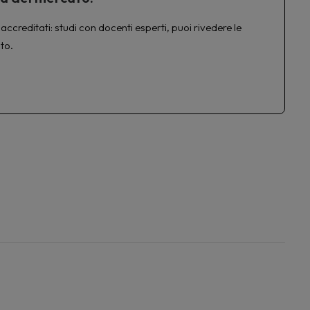
accreditati: studi con docenti esperti, puoi rivedere le
to.