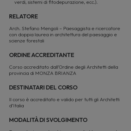
verdi, sistemi di fitodepurazione, ecc.).
RELATORE
Arch. Stefano Mengoli – Paesaggista e ricercatore
con doppia laurea in architettura del paesaggio e
scienze forestali
ORDINE ACCREDITANTE
Corso accreditato dall’Ordine degli Architetti della
provincia di MONZA BRIANZA
DESTINATARI DEL CORSO
Il
corso è accreditato e valido per tutti gli Architetti
d’Italia
MODALITÀ DI SVOLGIMENTO