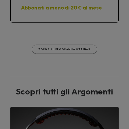
Abbonati a meno di 20 € al mese
TORNA AL PROGRAMMA WEBINAR
Scopri tutti gli Argomenti