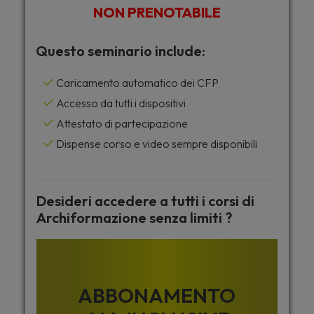
NON PRENOTABILE
Questo seminario include:
Caricamento automatico dei CFP
Accesso da tutti i dispositivi
Attestato di partecipazione
Dispense corso e video sempre disponibili
Desideri accedere a tutti i corsi di
Archiformazione senza limiti ?
ABBONAMENTO