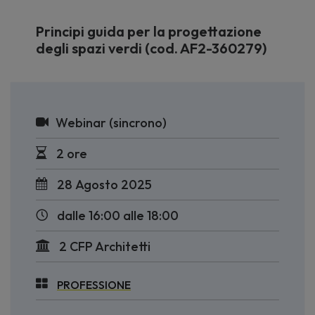
Principi guida per la progettazione
degli spazi verdi (cod. AF2-360279)
Webinar (sincrono)
2 ore
28 Agosto 2025
dalle 16:00 alle 18:00
2 CFP Architetti
PROFESSIONE