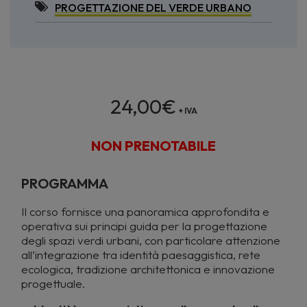
PROGETTAZIONE DEL VERDE URBANO
24,00
€
+ IVA
NON PRENOTABILE
PROGRAMMA
Il corso fornisce una panoramica approfondita e
operativa sui principi guida per la progettazione
degli spazi verdi urbani, con particolare attenzione
all’integrazione tra identità paesaggistica, rete
ecologica, tradizione architettonica e innovazione
progettuale.