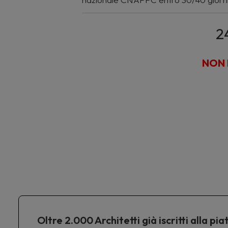
2
NON 
Oltre 2.000 Architetti già iscritti alla 