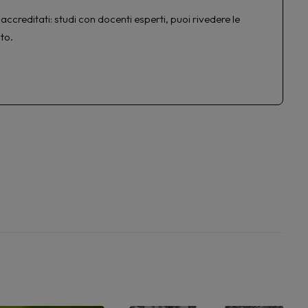
accreditati: studi con docenti esperti, puoi rivedere le
to.