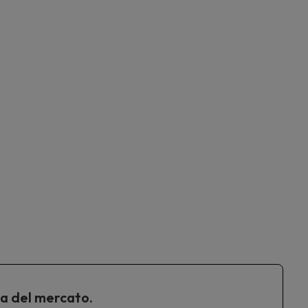
ta del mercato.