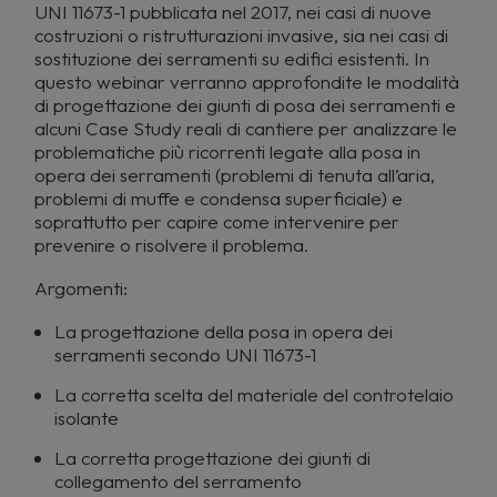
UNI 11673-1 pubblicata nel 2017, nei casi di nuove
costruzioni o ristrutturazioni invasive, sia nei casi di
sostituzione dei serramenti su edifici esistenti. In
questo webinar verranno approfondite le modalità
di progettazione dei giunti di posa dei serramenti e
alcuni Case Study reali di cantiere per analizzare le
problematiche più ricorrenti legate alla posa in
opera dei serramenti (problemi di tenuta all’aria,
problemi di muffe e condensa superficiale) e
soprattutto per capire come intervenire per
prevenire o risolvere il problema.
Argomenti:
La progettazione della posa in opera dei
serramenti secondo UNI 11673-1
La corretta scelta del materiale del controtelaio
isolante
La corretta progettazione dei giunti di
collegamento del serramento