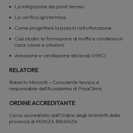
La mitigazione dei ponti termici
La verifica igrotermica
Come progettare la posa in ristrutturazione
Casi studio: la formazione di muffa e condensa in
casa: cause e soluzioni
Areazione e ventilazione dei locali (VMC)
RELATORE
Roberto Minciotti – Consulente tecnico e
responsabile dell’Accademia di PosaClima
ORDINE ACCREDITANTE
Corso accreditato dall’Ordine degli Architetti della
provincia di MONZA BRIANZA