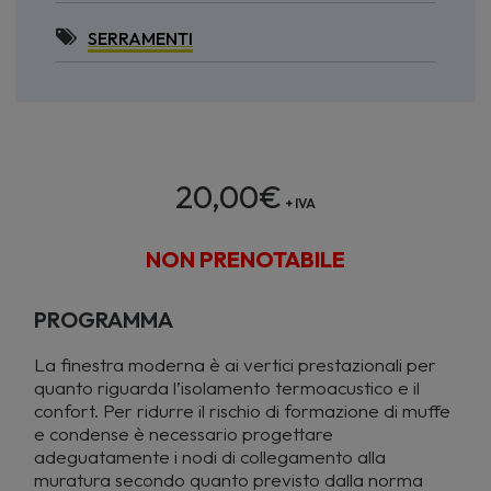
SERRAMENTI
20,00
€
+ IVA
NON PRENOTABILE
PROGRAMMA
La finestra moderna è ai vertici prestazionali per
quanto riguarda l’isolamento termoacustico e il
confort. Per ridurre il rischio di formazione di muffe
e condense è necessario progettare
adeguatamente i nodi di collegamento alla
muratura secondo quanto previsto dalla norma