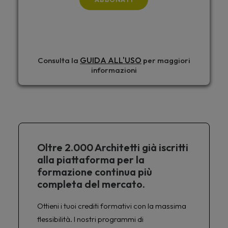
GUIDA ALL'USO
Consulta la
per maggiori
informazioni
Oltre 2.000 Architetti già iscritti
alla piattaforma per la
formazione continua più
completa del mercato.
Ottieni i tuoi crediti formativi con la massima
flessibilità. I nostri programmi di