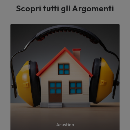
Scopri tutti gli Argomenti
Acustica