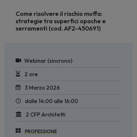
Come risolvere il rischio muffa:
strategie tra superfici opache e
serramenti (cod. AF2-450691)
Webinar (sincrono)
2 ore
3 Marzo 2026
dalle 14:00 alle 16:00
2 CFP Architetti
PROFESSIONE