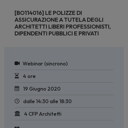
[BO114016] LE POLIZZE DI
ASSICURAZIONE A TUTELA DEGLI
ARCHITETTI LIBERI PROFESSIONISTI,
DIPENDENTI PUBBLICI E PRIVATI
Webinar (sincrono)
4 ore
19 Giugno 2020
dalle 14:30 alle 18:30
4 CFP Architetti