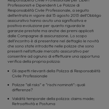
Professionisti e Dipendenti Le Polizze di
Responsabilità Civile Professionale, a seguito
dell’entrata in vigore dal 15 agosto 2013 dell’Obbligo
assicurativo hanno avuto una significativa e
positiva evoluzione per quanto riguarda le
garanzie prestate ma anche dei premi applicati
dalle Compagnie di assicurazione. Lo scopo
dell’incontro è di presentare nel dettaglio le novità
che sono state introdotte nelle polizze che sono
presenti nell’attuale mercato assicurativo per
consentire ad ognuno di effettuare una opportuna
verifica della propria polizza:
Gli aspetti rilevanti della Polizza di Responsabilità
Civile Professionale
Polizze “all risks” e “rischi nominati”: quali
differenze?
Validità temporale della polizza: claims made;
Retroattività e Postuma