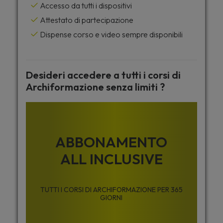
Accesso da tutti i dispositivi
Attestato di partecipazione
Dispense corso e video sempre disponibili
Desideri accedere a tutti i corsi di
Archiformazione senza limiti ?
ABBONAMENTO
ALL INCLUSIVE
TUTTI I CORSI DI ARCHIFORMAZIONE PER 365
GIORNI