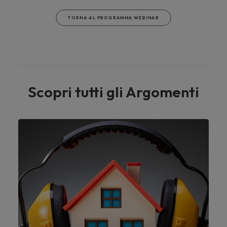
TORNA AL PROGRAMMA WEBINAR
Scopri tutti gli Argomenti