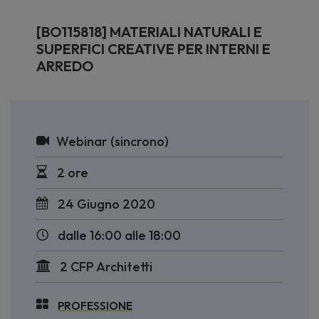
[BO115818] MATERIALI NATURALI E
SUPERFICI CREATIVE PER INTERNI E
ARREDO
Webinar (sincrono)
2 ore
24 Giugno 2020
dalle 16:00 alle 18:00
2 CFP Architetti
PROFESSIONE