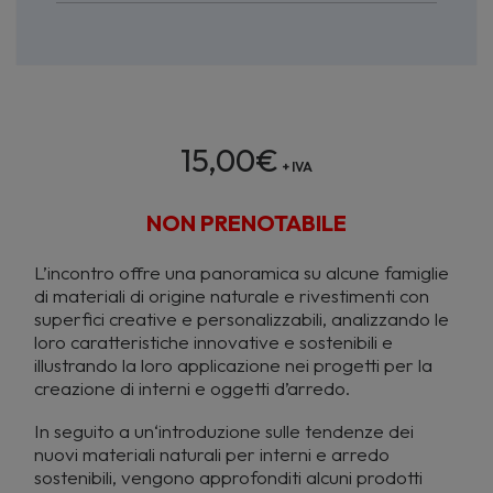
15,00
€
+ IVA
NON PRENOTABILE
L’incontro offre una panoramica su alcune famiglie
di materiali di origine naturale e rivestimenti con
superfici creative e personalizzabili, analizzando le
loro caratteristiche innovative e sostenibili e
illustrando la loro applicazione nei progetti per la
creazione di interni e oggetti d’arredo.
In seguito a un‘introduzione sulle tendenze dei
nuovi materiali naturali per interni e arredo
sostenibili, vengono approfonditi alcuni prodotti