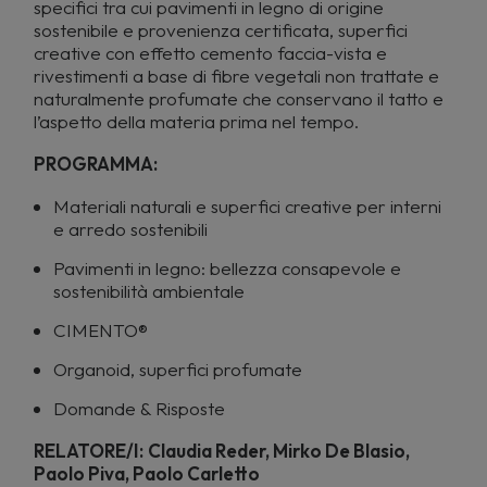
specifici tra cui pavimenti in legno di origine
sostenibile e provenienza certificata, superfici
creative con effetto cemento faccia-vista e
rivestimenti a base di fibre vegetali non trattate e
naturalmente profumate che conservano il tatto e
l’aspetto della materia prima nel tempo.
PROGRAMMA:
Materiali naturali e superfici creative per interni
e arredo sostenibili
Pavimenti in legno: bellezza consapevole e
sostenibilità ambientale
CIMENTO®
Organoid, superfici profumate
Domande & Risposte
RELATORE/I:
Claudia Reder, Mirko De Blasio,
Paolo Piva, Paolo Carletto