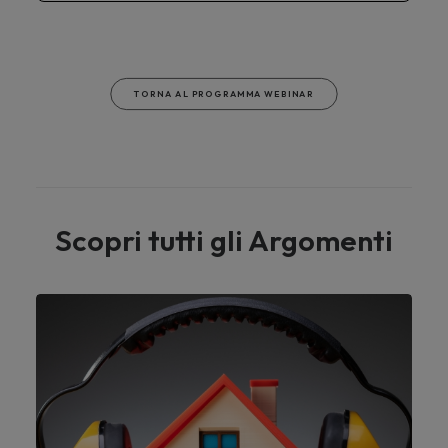
TORNA AL PROGRAMMA WEBINAR
Scopri tutti gli Argomenti