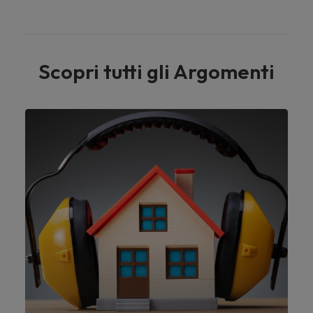
Scopri tutti gli Argomenti