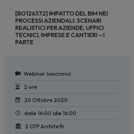
[BO126372] IMPATTO DEL BIM NEI
PROCESSI AZIENDALI: SCENARI
REALISTICI PER AZIENDE, UFFICI
TECNICI, IMPRESE E CANTIERI – I
PARTE
Webinar (sincrono)
2 ore
20 Ottobre 2020
dalle 14:00 alle 16:00
2 CFP Architetti