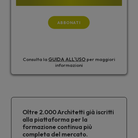
ABBONATI
GUIDA ALL'USO
Consulta la
per maggiori
informazioni
Oltre 2.000 Architetti già iscritti
alla piattaforma per la
formazione continua più
completa del mercato.