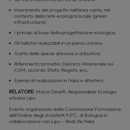
Inserimento del progetto nell’area vasta, nel
contesto della rete ecologica locale (green
infrastructure).
I principi di base della progettazione ecologica.
Gli habitat realizzabili in un parco urbano.
Scelta delle specie arboree e arbustive.
Riferimenti normativi: Decreto Ministeriale sui
CAM, accordo Stato-Regioni, ecc.
Esempi di realizzazioni in Italia e all’estero.
RELATORE
: Marco Dinetti, Responsabile Ecologia
urbana Lipu
Evento organizzato dalla Commissione Formazione
dell’Ordine degli Architetti P.P.C. di Bologna in
collaborazione con Lipu – BirdLife Italia