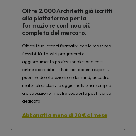
Oltre 2.000 Architetti già iscritti
alla piattaforma per la
formazione continua più
completa del mercato.
Ottieni i tuoi crediti formativi con la massima
flessibilità. I nostri programmi di
aggiornamento professionale sono corsi
online accreditati: studi con docenti esperti,
puoi rivedere le lezioni on demand, accedi a
materiali esclusivi e aggiornati, e hai sempre
a disposizione il nostro supporto post-corso
dedicato.
Abbonati a meno di 20 € al mese