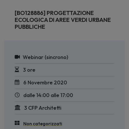
[BO128886] PROGETTAZIONE
ECOLOGICA DI AREE VERDI URBANE
PUBBLICHE
Webinar (sincrono)
3 ore
6 Novembre 2020
dalle 14:00 alle 17:00
3 CFP Architetti
Non categorizzati