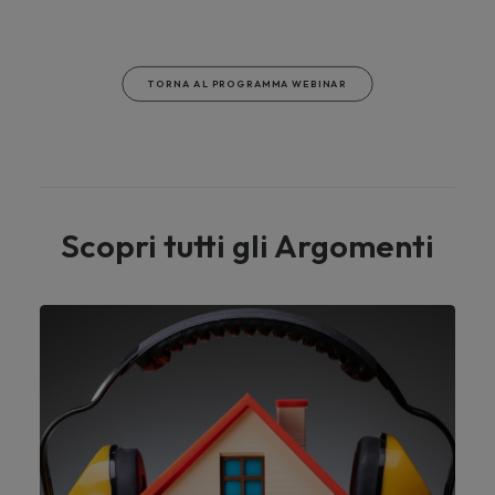
TORNA AL PROGRAMMA WEBINAR
Scopri tutti gli Argomenti