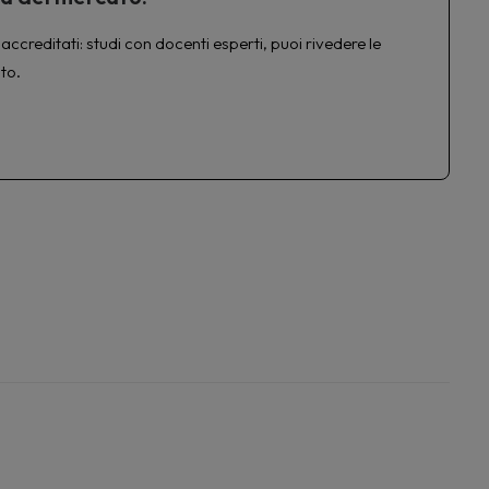
accreditati: studi con docenti esperti, puoi rivedere le
to.