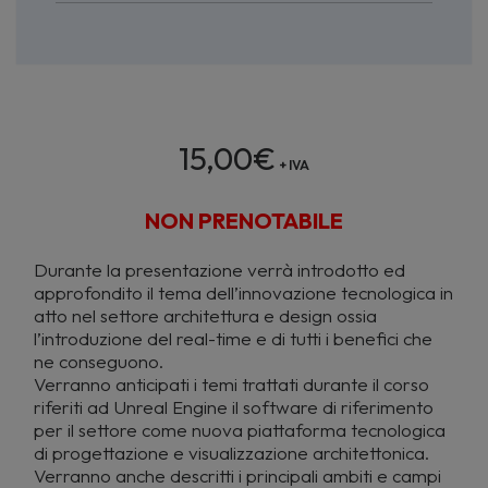
15,00
€
+ IVA
NON PRENOTABILE
Durante la presentazione verrà introdotto ed
approfondito il tema dell’innovazione tecnologica in
atto nel settore architettura e design ossia
l’introduzione del real-time e di tutti i benefici che
ne conseguono.
Verranno anticipati i temi trattati durante il corso
riferiti ad Unreal Engine il software di riferimento
per il settore come nuova piattaforma tecnologica
di progettazione e visualizzazione architettonica.
Verranno anche descritti i principali ambiti e campi