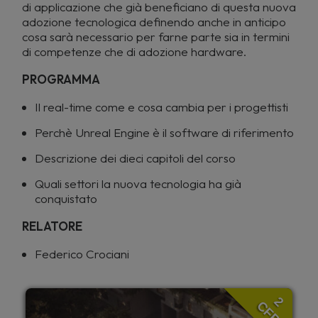
di applicazione che già beneficiano di questa nuova
adozione tecnologica definendo anche in anticipo
cosa sarà necessario per farne parte sia in termini
di competenze che di adozione hardware.
PROGRAMMA
Il real-time come e cosa cambia per i progettisti
Perchè Unreal Engine è il software di riferimento
Descrizione dei dieci capitoli del corso
Quali settori la nuova tecnologia ha già
conquistato
RELATORE
Federico Crociani
2
CFP