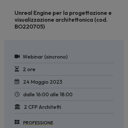
Unreal Engine per la progettazione e
visualizzazione architettonica (cod.
BO220705)
Webinar (sincrono)
2 ore
24 Maggio 2023
dalle 16:00 alle 18:00
2 CFP Architetti
PROFESSIONE