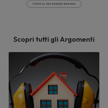
TORNA AL PROGRAMMA WEBINAR
Scopri tutti gli Argomenti