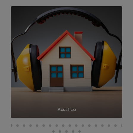
Acustica