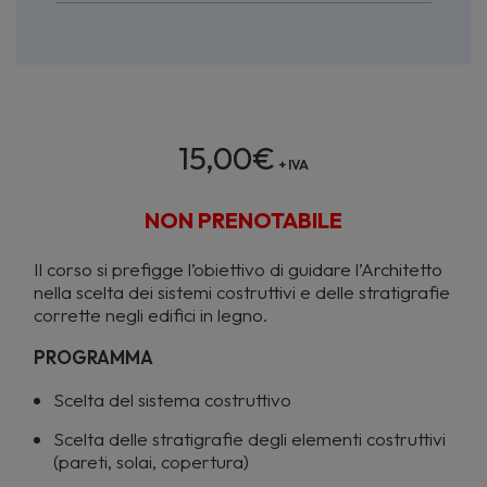
15,00
€
+ IVA
NON PRENOTABILE
Il corso si prefigge l’obiettivo di guidare l’Architetto
nella scelta dei sistemi costruttivi e delle stratigrafie
corrette negli edifici in legno.
PROGRAMMA
Scelta del sistema costruttivo
Scelta delle stratigrafie degli elementi costruttivi
(pareti, solai, copertura)