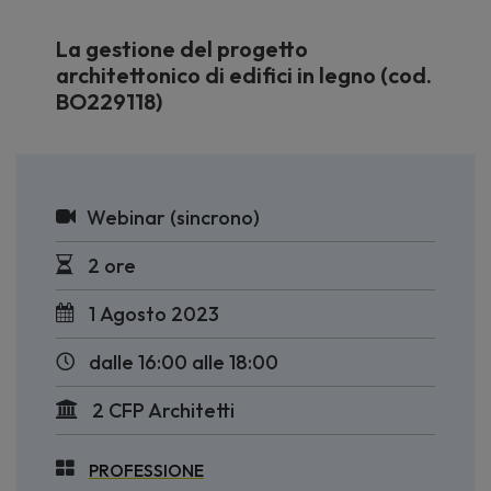
La gestione del progetto
architettonico di edifici in legno (cod.
BO229118)
Webinar (sincrono)
2 ore
1 Agosto 2023
dalle 16:00 alle 18:00
2 CFP Architetti
PROFESSIONE