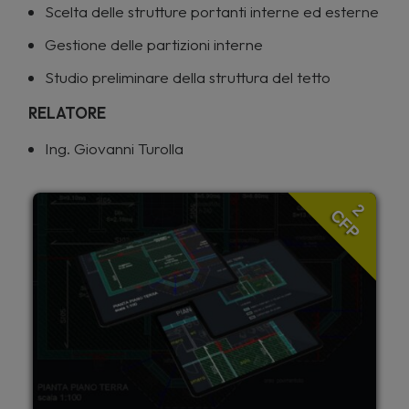
Scelta delle strutture portanti interne ed esterne
Gestione delle partizioni interne
Studio preliminare della struttura del tetto
RELATORE
Ing. Giovanni Turolla
2
CFP