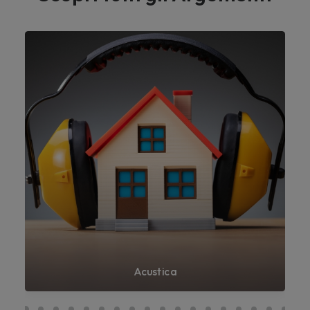
Acustica