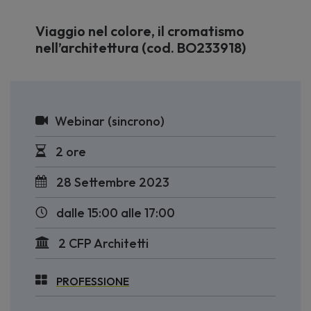
Viaggio nel colore, il cromatismo
nell’architettura (cod. BO233918)
Webinar (sincrono)
2 ore
28 Settembre 2023
dalle 15:00 alle 17:00
2 CFP Architetti
PROFESSIONE