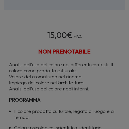
15,00
€
+ IVA
NON PRENOTABILE
Analisi dell’uso del colore nei differenti contesti. Il
colore come prodotto culturale.
Valore del cromatismo nel cinema.
Impiego del colore nell’architettura.
Analisi dell’uso del colore negli interni.
PROGRAMMA
Il colore prodotto culturale, legato al luogo e al
tempo.
Colore psicologico, scientifico, identitario.