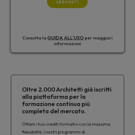
ABBONATI
GUIDA ALL'USO
Consulta la
per maggiori
informazioni
Oltre 2.000 Architetti già iscritti
alla piattaforma per la
formazione continua più
completa del mercato.
Ottieni i tuoi crediti formativi con la massima
flessibilità. I nostri programmi di