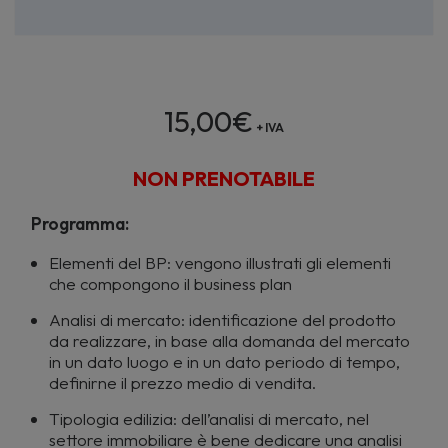
15,00
€
+ IVA
NON PRENOTABILE
Programma:
Elementi del BP: vengono illustrati gli elementi
che compongono il business plan
Analisi di mercato: identificazione del prodotto
da realizzare, in base alla domanda del mercato
in un dato luogo e in un dato periodo di tempo,
definirne il prezzo medio di vendita.
Tipologia edilizia: dell’analisi di mercato, nel
settore immobiliare è bene dedicare una analisi