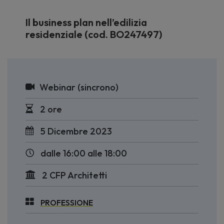
Il business plan nell’edilizia
residenziale (cod. BO247497)
Webinar (sincrono)
2 ore
5 Dicembre 2023
dalle 16:00 alle 18:00
2 CFP Architetti
PROFESSIONE