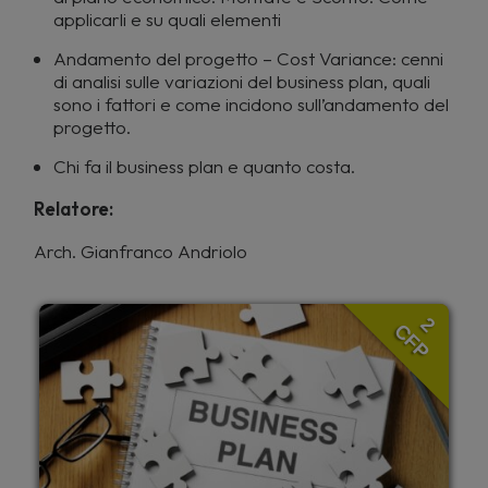
applicarli e su quali elementi
Andamento del progetto – Cost Variance: cenni
di analisi sulle variazioni del business plan, quali
sono i fattori e come incidono sull’andamento del
progetto.
Chi fa il business plan e quanto costa.
Relatore:
Arch. Gianfranco Andriolo
2
CFP