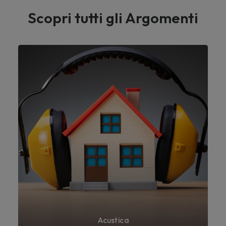
Scopri tutti gli Argomenti
Acustica