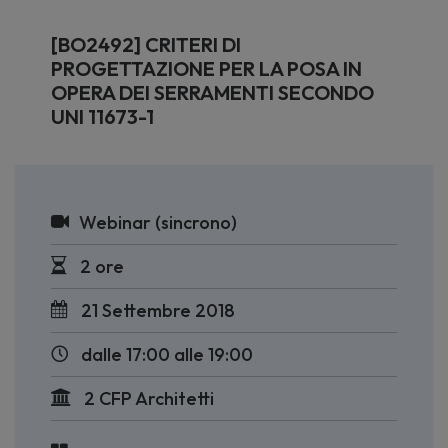
[BO2492] CRITERI DI
PROGETTAZIONE PER LA POSA IN
OPERA DEI SERRAMENTI SECONDO
UNI 11673-1
Webinar (sincrono)
2 ore
21 Settembre 2018
dalle 17:00 alle 19:00
2 CFP Architetti