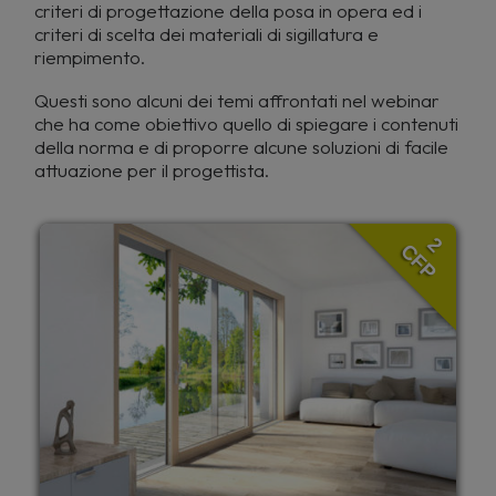
criteri di progettazione della posa in opera ed i
criteri di scelta dei materiali di sigillatura e
riempimento.
Questi sono alcuni dei temi affrontati nel webinar
che ha come obiettivo quello di spiegare i contenuti
della norma e di proporre alcune soluzioni di facile
attuazione per il progettista.
2
CFP