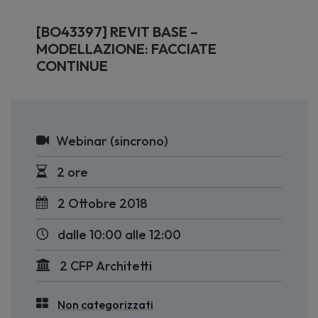
[BO43397] REVIT BASE –
MODELLAZIONE: FACCIATE
CONTINUE
Webinar (sincrono)
2 ore
2 Ottobre 2018
dalle 10:00 alle 12:00
2 CFP Architetti
Non categorizzati