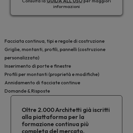
GUIDA ALL'USO
Consulta la
per maggiori
informazioni
Facciata continua, tipi e regole di costruzione
Griglie, montanti, profili, pannelli (costruzione
personalizzata)
Inserimento di porte e finestre
Profili per montanti (proprietà e modifiche)
Annidamento di facciate continue
Domande & Risposte
Oltre 2.000 Architetti già iscritti
alla piattaforma per la
formazione continua più
completa del mercato.