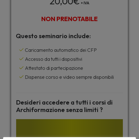
20,00
€
+ IVA
NON PRENOTABILE
Questo seminario include:
Caricamento automatico dei CFP
Accesso da tutti i dispositivi
Attestato di partecipazione
Dispense corso e video sempre disponibili
Desideri accedere a tutti i corsi di
Archiformazione senza limiti ?