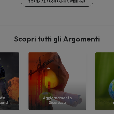
TORNA AL PROGRAMMA WEBINAR
Scopri tutti gli Argomenti
nto
Aggiornamento
cendi
Sicurezza