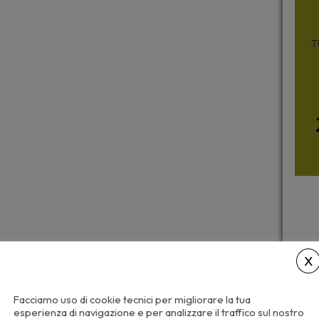
T
Facciamo uso di cookie tecnici per migliorare la tua
esperienza di navigazione e per analizzare il traffico sul nostro