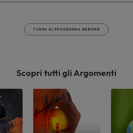
TORNA AL PROGRAMMA WEBINAR
Scopri tutti gli Argomenti