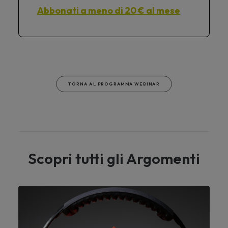
Abbonati a meno di 20 € al mese
TORNA AL PROGRAMMA WEBINAR
Scopri tutti gli Argomenti