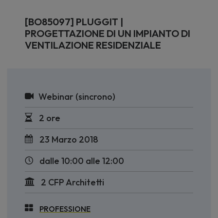
[BO85097] PLUGGIT |
PROGETTAZIONE DI UN IMPIANTO DI
VENTILAZIONE RESIDENZIALE
Webinar (sincrono)
2 ore
23 Marzo 2018
dalle 10:00 alle 12:00
2 CFP Architetti
PROFESSIONE