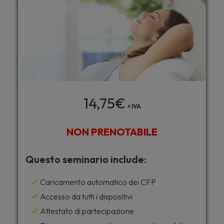
14,75
€
+ IVA
NON PRENOTABILE
Questo seminario include:
Caricamento automatico dei CFP
Accesso da tutti i dispositivi
Attestato di partecipazione