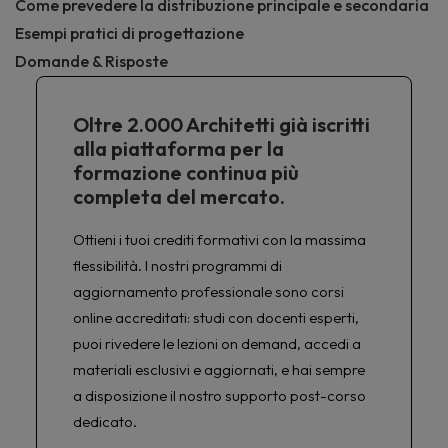
Come prevedere la distribuzione principale e secondaria
Esempi pratici di progettazione
Domande & Risposte
Oltre 2.000 Architetti già iscritti
alla piattaforma per la
formazione continua più
completa del mercato.
Ottieni i tuoi crediti formativi con la massima
flessibilità. I nostri programmi di
aggiornamento professionale sono corsi
online accreditati: studi con docenti esperti,
puoi rivedere le lezioni on demand, accedi a
materiali esclusivi e aggiornati, e hai sempre
a disposizione il nostro supporto post-corso
dedicato.