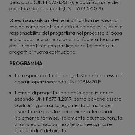
della posa (UNI 11673-1:2017), e qualificazione del
posatore di serramenti (UNI 11673-2:2019).
Questi sono alcuni dei temi affrontati nel webinar
che ha come obiettivo quello di spiegare i ruoli e le
responsabilità del progettista nel processo di posa
e di proporre alcune soluzioni di facile attuazione
per il progettista con particolare riferimento ai
progetti di nuova costruzione.
PROGRAMMA
:
Le responsabilità del progettista nel processo di
posa in opera secondo UNI 10818:2015
I criteri di progettazione della posa in opera
secondo UNI 11673-1:2017: come devono essere
costruiti i giunti di collegamento al muro per
rispettare le prestazioni minime in termini di
isolamento termico, isolamento acustico, tenuta
all’aria ed all’acqua, resistenza meccanica e
traspirabilità del giunto