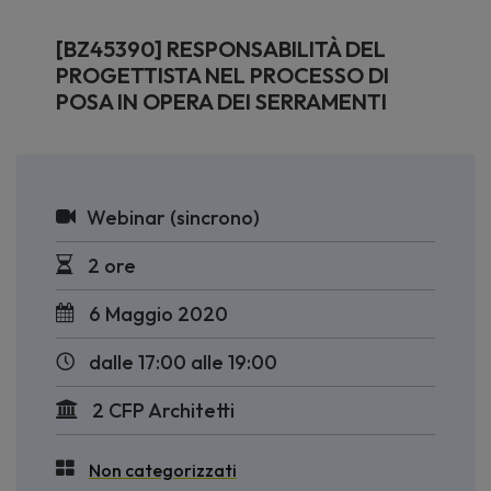
[BZ45390] RESPONSABILITÀ DEL
PROGETTISTA NEL PROCESSO DI
POSA IN OPERA DEI SERRAMENTI
Webinar (sincrono)
2 ore
6 Maggio 2020
dalle 17:00 alle 19:00
2 CFP Architetti
Non categorizzati