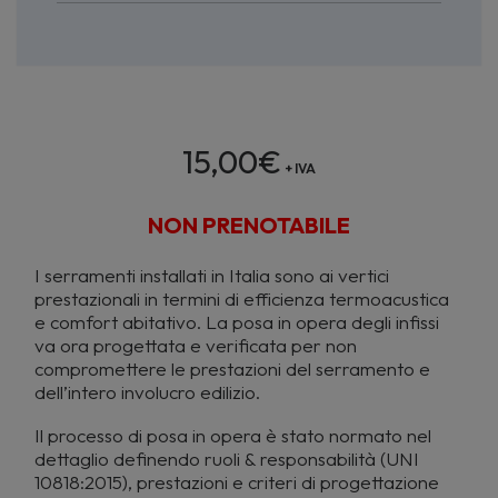
15,00
€
+ IVA
NON PRENOTABILE
I serramenti installati in Italia sono ai vertici
prestazionali in termini di efficienza termoacustica
e comfort abitativo. La posa in opera degli infissi
va ora progettata e verificata per non
compromettere le prestazioni del serramento e
dell’intero involucro edilizio.
Il processo di posa in opera è stato normato nel
dettaglio definendo ruoli & responsabilità (UNI
10818:2015), prestazioni e criteri di progettazione