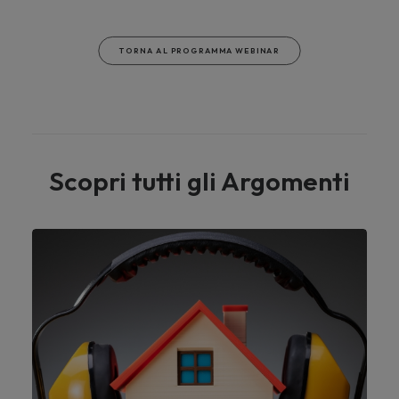
TORNA AL PROGRAMMA WEBINAR
Scopri tutti gli Argomenti