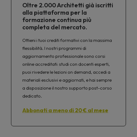
Oltre 2.000 Architetti già iscritti
alla piattaforma per la
formazione continua più
completa del mercato.
Ottieni i tuoi crediti formativi con la massima
flessibilità. I nostri programmi di
aggiornamento professionale sono corsi
online accreditati: studi con docenti esperti,
puoi rivedere le lezioni on demand, accedi a
materiali esclusivi e aggiornati, e hai sempre
a disposizione il nostro supporto post-corso
dedicato.
Abbonati a meno di 20 € al mese