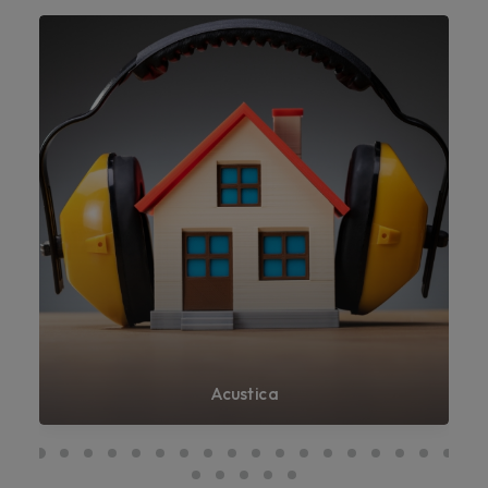
Acustica