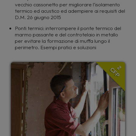
vecchio cassonetto per migliorare l’isolamento
termico ed acustico ed adempiere ai requisiti del
D.M. 26 giugno 2015
Ponti termici: interrompere il ponte termico del
marmo passante e del controtelaio in metallo
per evitare la formazione di muffa lungo il
perimetro. Esempi pratici e soluzioni
2
CFP