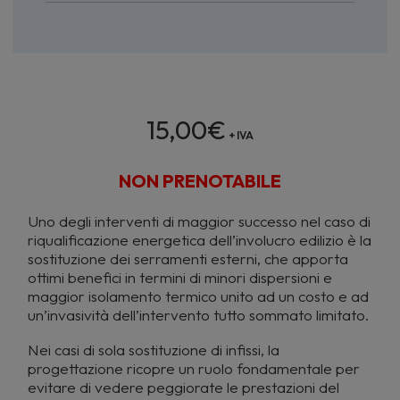
15,00
€
+ IVA
NON PRENOTABILE
Uno degli interventi di maggior successo nel caso di
riqualificazione energetica dell’involucro edilizio è la
sostituzione dei serramenti esterni, che apporta
ottimi benefici in termini di minori dispersioni e
maggior isolamento termico unito ad un costo e ad
un’invasività dell’intervento tutto sommato limitato.
Nei casi di sola sostituzione di infissi, la
progettazione ricopre un ruolo fondamentale per
evitare di vedere peggiorate le prestazioni del