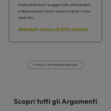
materiali esclusivi e aggiornati, e hai sempre
a disposizione il nostro supporto post-corso
dedicato.
Abbonati a meno di 20 € al mese
TORNA AL PROGRAMMA WEBINAR
Scopri tutti gli Argomenti