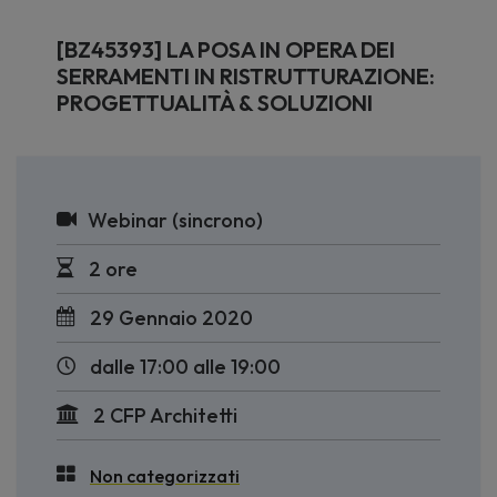
[BZ45393] LA POSA IN OPERA DEI
SERRAMENTI IN RISTRUTTURAZIONE:
PROGETTUALITÀ & SOLUZIONI
Webinar (sincrono)
2 ore
29 Gennaio 2020
dalle 17:00 alle 19:00
2 CFP Architetti
Non categorizzati