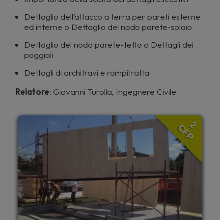
Dettaglio dell’attacco a terra per pareti esterne
ed interne o Dettaglio del nodo parete-solaio
Dettaglio del nodo parete-tetto o Dettagli dei
poggioli
Dettagli di architravi e rompitratta
Relatore
: Giovanni Turolla, Ingegnere Civile
2
CFP