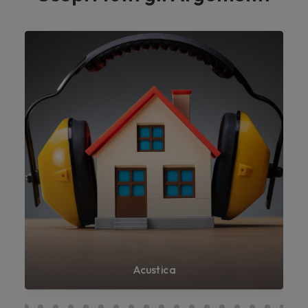
Acustica