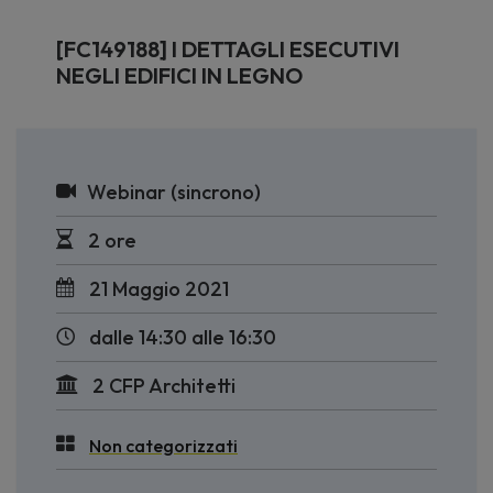
[FC149188] I DETTAGLI ESECUTIVI
NEGLI EDIFICI IN LEGNO
Webinar (sincrono)
2 ore
21 Maggio 2021
dalle 14:30 alle 16:30
2 CFP Architetti
Non categorizzati