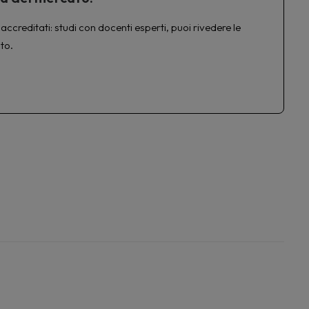
accreditati: studi con docenti esperti, puoi rivedere le
to.