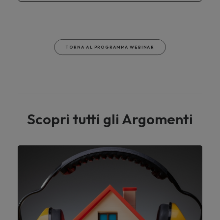
TORNA AL PROGRAMMA WEBINAR
Scopri tutti gli Argomenti