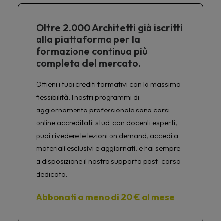
Oltre 2.000 Architetti già iscritti
alla piattaforma per la
formazione continua più
completa del mercato.
Ottieni i tuoi crediti formativi con la massima
flessibilità. I nostri programmi di
aggiornamento professionale sono corsi
online accreditati: studi con docenti esperti,
puoi rivedere le lezioni on demand, accedi a
materiali esclusivi e aggiornati, e hai sempre
a disposizione il nostro supporto post-corso
dedicato.
Abbonati a meno di 20 € al mese