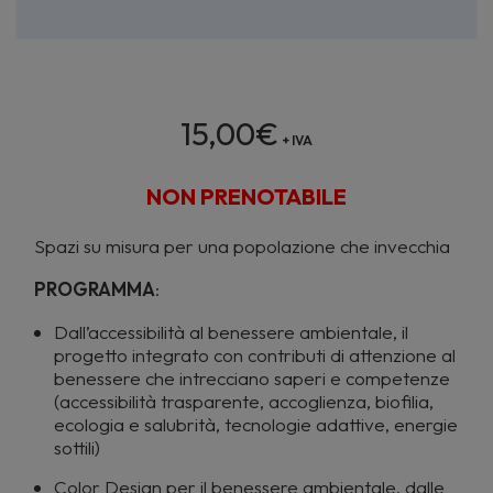
15,00
€
+ IVA
NON PRENOTABILE
Spazi su misura per una popolazione che invecchia
PROGRAMMA
:
Dall’accessibilità al benessere ambientale, il
progetto integrato con contributi di attenzione al
benessere che intrecciano saperi e competenze
(accessibilità trasparente, accoglienza, biofilia,
ecologia e salubrità, tecnologie adattive, energie
sottili)
Color Design per il benessere ambientale, dalle