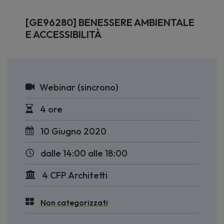
[GE96280] BENESSERE AMBIENTALE
E ACCESSIBILITÀ
Webinar (sincrono)
4 ore
10 Giugno 2020
dalle 14:00 alle 18:00
4 CFP Architetti
Non categorizzati