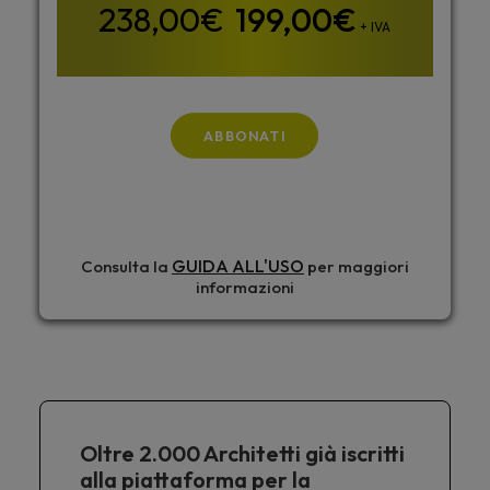
199,00
€
+ IVA
ABBONATI
GUIDA ALL'USO
Consulta la
per maggiori
informazioni
Oltre 2.000 Architetti già iscritti
alla piattaforma per la