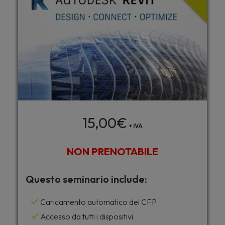
15,00
€
+ IVA
NON PRENOTABILE
Questo seminario include:
Caricamento automatico dei CFP
Accesso da tutti i dispositivi