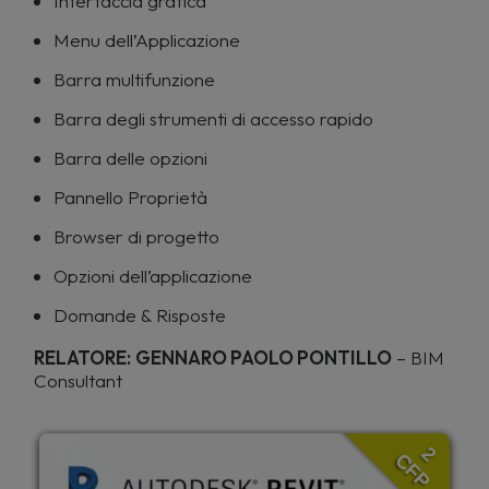
Interfaccia grafica
Menu dell’Applicazione
Barra multifunzione
Barra degli strumenti di accesso rapido
Barra delle opzioni
Pannello Proprietà
Browser di progetto
Opzioni dell’applicazione
Domande & Risposte
RELATORE:
GENNARO PAOLO PONTILLO
– BIM
Consultant
2
CFP