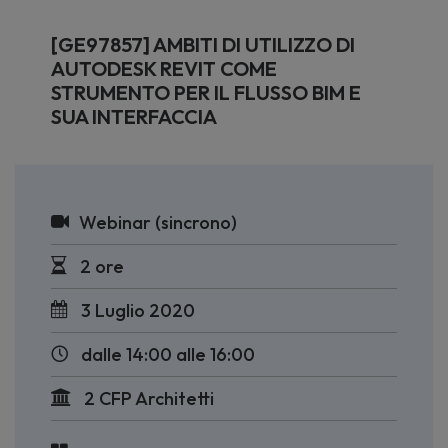
[GE97857] AMBITI DI UTILIZZO DI
AUTODESK REVIT COME
STRUMENTO PER IL FLUSSO BIM E
SUA INTERFACCIA
Webinar (sincrono)
2 ore
3 Luglio 2020
dalle 14:00 alle 16:00
2 CFP Architetti