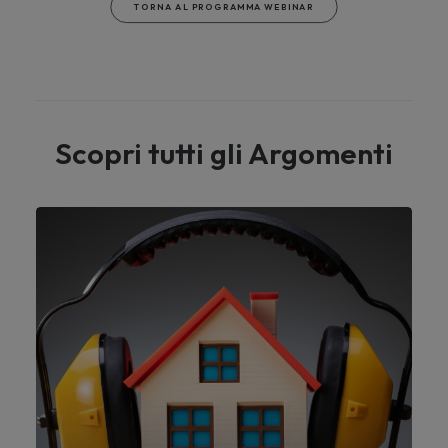
TORNA AL PROGRAMMA WEBINAR
Scopri tutti gli Argomenti