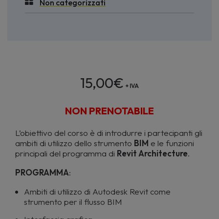
Non categorizzati
15,00
€
+ IVA
NON PRENOTABILE
L’obiettivo del corso è di introdurre i partecipanti gli
ambiti di utilizzo dello strumento
BIM
e le funzioni
principali del programma di
Revit Architecture
.
PROGRAMMA
:
Ambiti di utilizzo di Autodesk Revit come
strumento per il flusso BIM