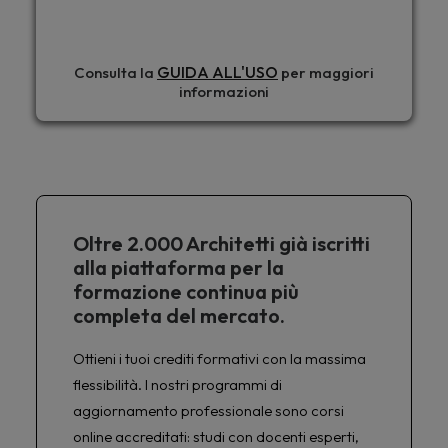
GUIDA ALL'USO
Consulta la
per maggiori
informazioni
Oltre 2.000 Architetti già iscritti
alla piattaforma per la
formazione continua più
completa del mercato.
Ottieni i tuoi crediti formativi con la massima
flessibilità. I nostri programmi di
aggiornamento professionale sono corsi
online accreditati: studi con docenti esperti,