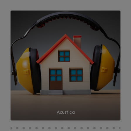
Acustica