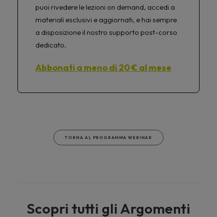
puoi rivedere le lezioni on demand, accedi a
materiali esclusivi e aggiornati, e hai sempre
a disposizione il nostro supporto post-corso
dedicato.
Abbonati a meno di 20 € al mese
TORNA AL PROGRAMMA WEBINAR
Scopri tutti gli Argomenti