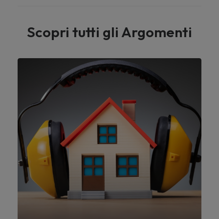
Scopri tutti gli Argomenti