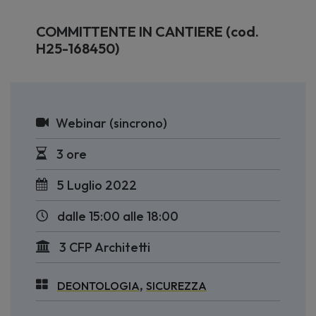
COMMITTENTE IN CANTIERE (cod.
H25-168450)
Webinar (sincrono)
3 ore
5 Luglio 2022
dalle 15:00 alle 18:00
3 CFP Architetti
,
DEONTOLOGIA
SICUREZZA