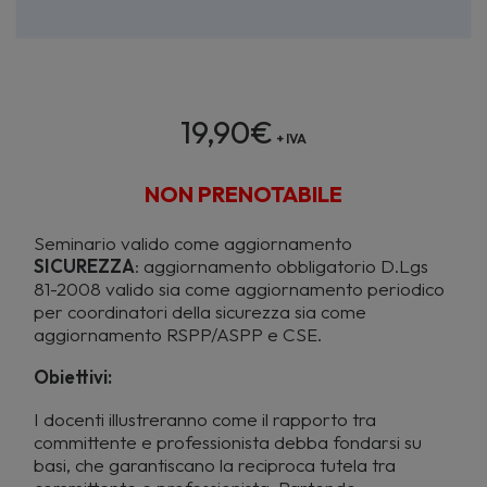
19,90
€
+ IVA
NON PRENOTABILE
Seminario valido come aggiornamento
SICUREZZA
: aggiornamento obbligatorio D.Lgs
81-2008 valido sia come aggiornamento periodico
per coordinatori della sicurezza sia come
aggiornamento RSPP/ASPP e CSE.
Obiettivi:
I docenti illustreranno come il rapporto tra
committente e professionista debba fondarsi su
basi, che garantiscano la reciproca tutela tra