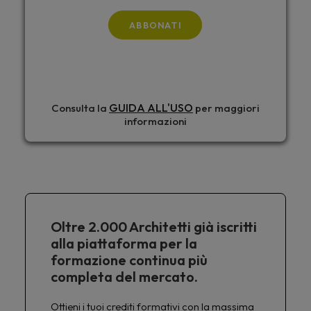
ABBONATI
GUIDA ALL'USO
Consulta la
per maggiori
informazioni
Oltre 2.000 Architetti già iscritti
alla piattaforma per la
formazione continua più
completa del mercato.
Ottieni i tuoi crediti formativi con la massima