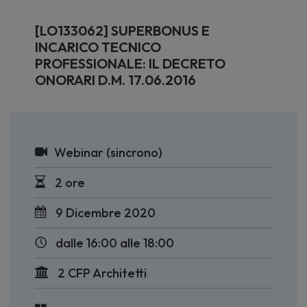
[LO133062] SUPERBONUS E
INCARICO TECNICO
PROFESSIONALE: IL DECRETO
ONORARI D.M. 17.06.2016
Webinar (sincrono)
2 ore
9 Dicembre 2020
dalle 16:00 alle 18:00
2 CFP Architetti