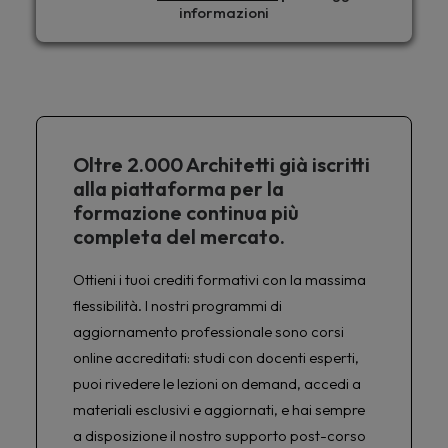
informazioni
Oltre 2.000 Architetti già iscritti
alla piattaforma per la
formazione continua più
completa del mercato.
Ottieni i tuoi crediti formativi con la massima
flessibilità. I nostri programmi di
aggiornamento professionale sono corsi
online accreditati: studi con docenti esperti,
puoi rivedere le lezioni on demand, accedi a
materiali esclusivi e aggiornati, e hai sempre
a disposizione il nostro supporto post-corso