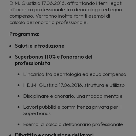
D.M. Giustizia 17.06.2016, affrontando i temi legati
all’incarico professionale tra deontologia ed equo
compenso. Verranno inoltre forniti esempi di
calcolo dell’onorario professionale.
Programma:
Saluti e introduzione
Superbonus 110% e l’onorario del
professionista
L’incarico tra deontologia ed equo compenso
Il D.M. Giustizia 17.06.2016: struttura e utilizzo
Disciplinare e onorario: una mappa mentale
Lavori pubblici e committenza privata per il
Superbonus
Esempi di calcolo dell’onorario professionale
Dibattito e conclusione dei lavori