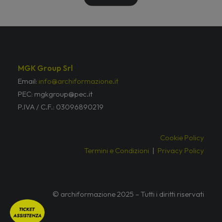
MGK Group Srl
Email:
info@archiformazione.it
PEC: mgkgroup@pec.it
P.IVA / C.F.: 03096890219
Cookie Policy
Termini e Condizioni
|
Privacy Policy
© archiformazione 2025 – Tutti i diritti riservati