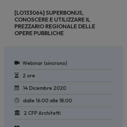
[LO133064] SUPERBONUS,
CONOSCERE E UTILIZZARE IL
PREZZARIO REGIONALE DELLE
OPERE PUBBLICHE
Webinar (sincrono)
2 ore
14 Dicembre 2020
dalle 16:00 alle 18:00
2 CFP Architetti