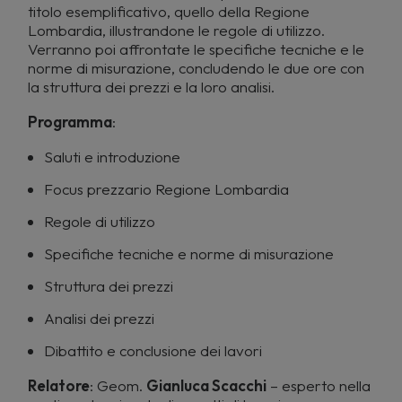
titolo esemplificativo, quello della Regione
Lombardia, illustrandone le regole di utilizzo.
Verranno poi affrontate le specifiche tecniche e le
norme di misurazione, concludendo le due ore con
la struttura dei prezzi e la loro analisi.
Programma
:
Saluti e introduzione
Focus prezzario Regione Lombardia
Regole di utilizzo
Specifiche tecniche e norme di misurazione
Struttura dei prezzi
Analisi dei prezzi
Dibattito e conclusione dei lavori
Relatore
: Geom.
Gianluca Scacchi
– esperto nella