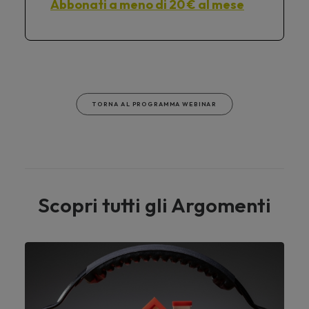
Abbonati a meno di 20 € al mese
TORNA AL PROGRAMMA WEBINAR
Scopri tutti gli Argomenti