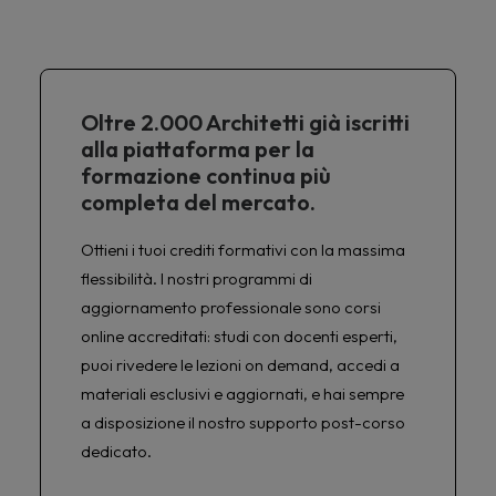
Oltre 2.000 Architetti già iscritti
alla piattaforma per la
formazione continua più
completa del mercato.
Ottieni i tuoi crediti formativi con la massima
flessibilità. I nostri programmi di
aggiornamento professionale sono corsi
online accreditati: studi con docenti esperti,
puoi rivedere le lezioni on demand, accedi a
materiali esclusivi e aggiornati, e hai sempre
a disposizione il nostro supporto post-corso
dedicato.