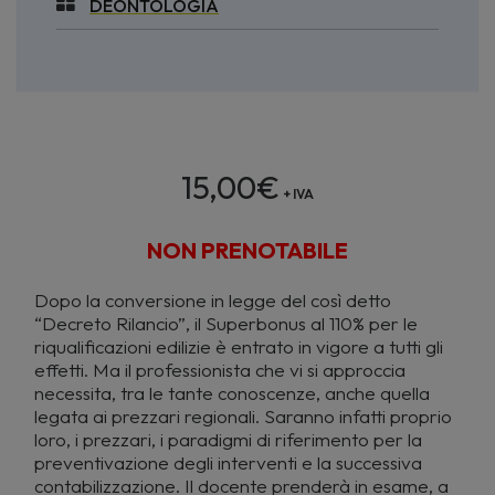
DEONTOLOGIA
15,00
€
+ IVA
NON PRENOTABILE
Dopo la conversione in legge del così detto
“Decreto Rilancio”, il Superbonus al 110% per le
riqualificazioni edilizie è entrato in vigore a tutti gli
effetti. Ma il professionista che vi si approccia
necessita, tra le tante conoscenze, anche quella
legata ai prezzari regionali. Saranno infatti proprio
loro, i prezzari, i paradigmi di riferimento per la
preventivazione degli interventi e la successiva
contabilizzazione. Il docente prenderà in esame, a