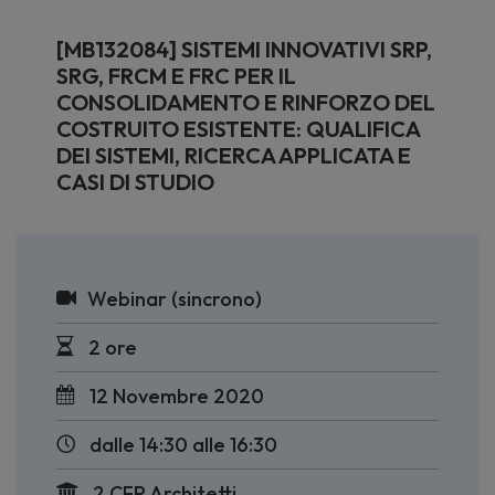
[MB132084] SISTEMI INNOVATIVI SRP,
SRG, FRCM E FRC PER IL
CONSOLIDAMENTO E RINFORZO DEL
COSTRUITO ESISTENTE: QUALIFICA
DEI SISTEMI, RICERCA APPLICATA E
CASI DI STUDIO
Webinar (sincrono)
2 ore
12 Novembre 2020
dalle 14:30 alle 16:30
2 CFP Architetti