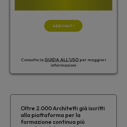
ABBONATI
GUIDA ALL'USO
Consulta la
per maggiori
informazioni
Oltre 2.000 Architetti già iscritti
alla piattaforma per la
formazione continua più