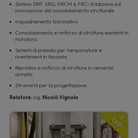
Sistemi SRP, SRG, FRCM e FRC: tradizione ed
innovazione del consolidamento strutturale
Inquadramento Normativo
Consolidamento e rinforzo di strutture esistenti in
muratura
Sistemi di presidio per tamponature e
rivestimenti in facciata
Ripristino e rinforzo di strutture in cemento
armato
Strumenti per la progettazione
Relatore
: ing.
Nicolò Vignola
2
CFP