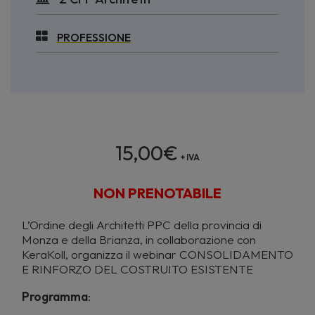
PROFESSIONE
15,00
€
+ IVA
NON PRENOTABILE
L’Ordine degli Architetti PPC della provincia di
Monza e della Brianza, in collaborazione con
KeraKoll, organizza il webinar CONSOLIDAMENTO
E RINFORZO DEL COSTRUITO ESISTENTE
Programma
: