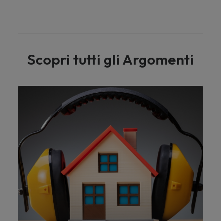
Scopri tutti gli Argomenti