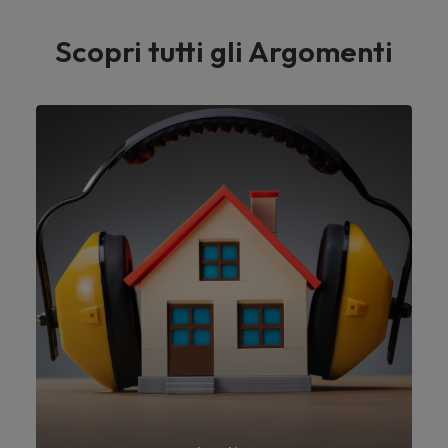
Scopri tutti gli Argomenti