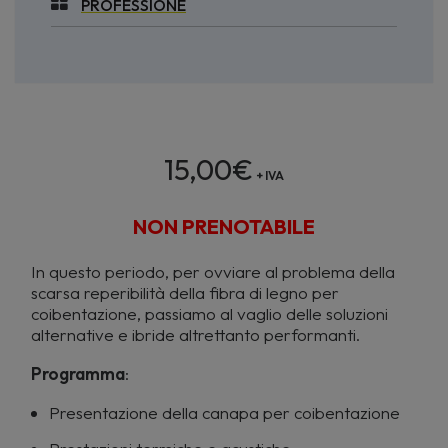
PROFESSIONE
15,00
€
+ IVA
NON PRENOTABILE
In questo periodo, per ovviare al problema della
scarsa reperibilità della fibra di legno per
coibentazione, passiamo al vaglio delle soluzioni
alternative e ibride altrettanto performanti.
Programma
:
Presentazione della canapa per coibentazione