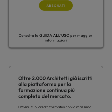
ABBONATI
GUIDA ALL'USO
Consulta la
per maggiori
informazioni
Oltre 2.000 Architetti già iscritti
alla piattaforma per la
formazione continua più
completa del mercato.
Ottieni i tuoi crediti formativi con la massima