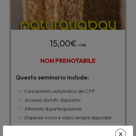
15,00
€
+ IVA
NON PRENOTABILE
Questo seminario include:
Caricamento automatico dei CFP
Accesso da tutti i dispositivi
Attestato di partecipazione
Dispense corso e video sempre disponibili