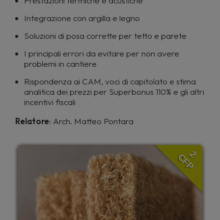
Prestazioni termiche e acustiche
Integrazione con argilla e legno
Soluzioni di posa corrette per tetto e parete
I principali errori da evitare per non avere
problemi in cantiere
Rispondenza ai CAM, voci di capitolato e stima
analitica dei prezzi per Superbonus 110% e gli altri
incentivi fiscali
Relatore
: Arch. Matteo Pontara
2
CFP