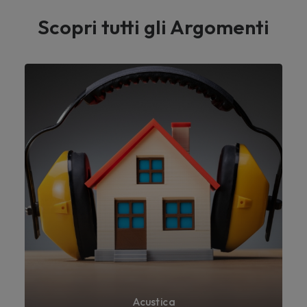
Scopri tutti gli Argomenti
Acustica