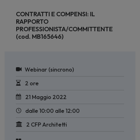
CONTRATTI E COMPENSI: IL
RAPPORTO
PROFESSIONISTA/COMMITTENTE
(cod. MB165646)
Webinar (sincrono)
2 ore
21 Maggio 2022
dalle 10:00 alle 12:00
2 CFP Architetti