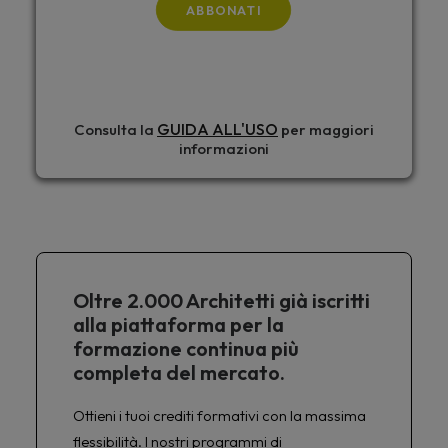
ABBONATI
GUIDA ALL'USO
Consulta la
per maggiori
informazioni
Oltre 2.000 Architetti già iscritti
alla piattaforma per la
formazione continua più
completa del mercato.
Ottieni i tuoi crediti formativi con la massima
flessibilità. I nostri programmi di