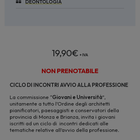
DEONTOLOGIA
19,90
€
+ IVA
NON PRENOTABILE
CICLO DI INCONTRI AVVIO ALLA PROFESSIONE
La commissione “
Giovani e Università
”,
unitamente a tutto l’Ordine degli architetti
pianificatori, paesaggisti e conservatori della
provincia di Monza e Brianza, invita i giovani
iscritti ad un ciclo di incontri dedicati alle
tematiche relative all’avvio della professione.