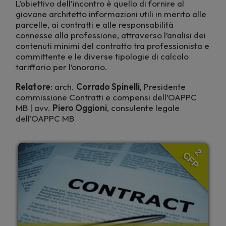
L’obiettivo dell’incontro è quello di fornire al
giovane architetto informazioni utili in merito alle
parcelle, ai contratti e alle responsabilità
connesse alla professione, attraverso l’analisi dei
contenuti minimi del contratto tra professionista e
committente e le diverse tipologie di calcolo
tariffario per l’onorario.
Relatore
: arch.
Corrado Spinelli
, Presidente
commissione Contratti e compensi dell’OAPPC
MB | avv.
Piero Oggioni
, consulente legale
dell’OAPPC MB
2
CFP