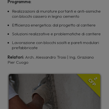
Programma
:
Realizzazioni di murature portanti e anti-sismiche
con blocchi cassero in legno cemento
Efficienza energetica: dal progetto al cantiere
Soluzioni realizzative e problematiche di cantiere
Lavorazione con blocchi sciolti e pareti modulari
prefabbricate
Relatori
: Arch. Alessandro Troisi | Ing. Graziano
Pier Cuogo
2
CFP