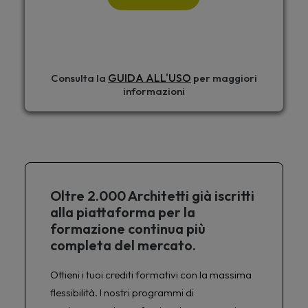
GUIDA ALL'USO
Consulta la
per maggiori
informazioni
Oltre 2.000 Architetti già iscritti
alla piattaforma per la
formazione continua più
completa del mercato.
Ottieni i tuoi crediti formativi con la massima
flessibilità. I nostri programmi di