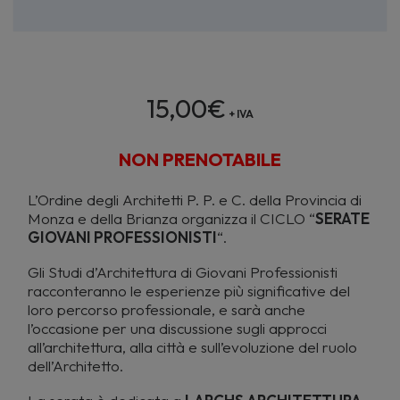
15,00
€
+ IVA
NON PRENOTABILE
L’Ordine degli Architetti P. P. e C. della Provincia di
Monza e della Brianza organizza il CICLO “
SERATE
GIOVANI PROFESSIONISTI
“.
Gli Studi d’Architettura di Giovani Professionisti
racconteranno le esperienze più significative del
loro percorso professionale, e sarà anche
l’occasione per una discussione sugli approcci
all’architettura, alla città e sull’evoluzione del ruolo
dell’Architetto.