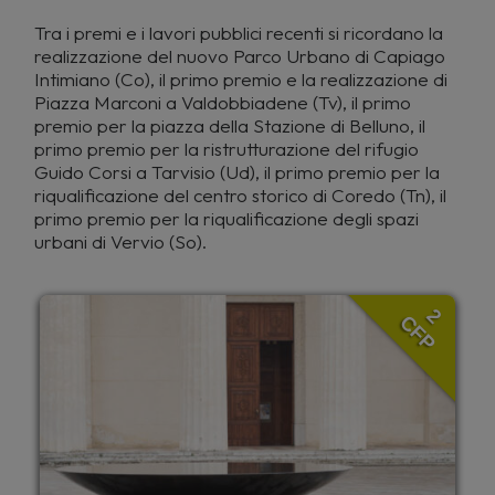
Tra i premi e i lavori pubblici recenti si ricordano la
realizzazione del nuovo Parco Urbano di Capiago
Intimiano (Co), il primo premio e la realizzazione di
Piazza Marconi a Valdobbiadene (Tv), il primo
premio per la piazza della Stazione di Belluno, il
primo premio per la ristrutturazione del rifugio
Guido Corsi a Tarvisio (Ud), il primo premio per la
riqualificazione del centro storico di Coredo (Tn), il
primo premio per la riqualificazione degli spazi
urbani di Vervio (So).
2
CFP