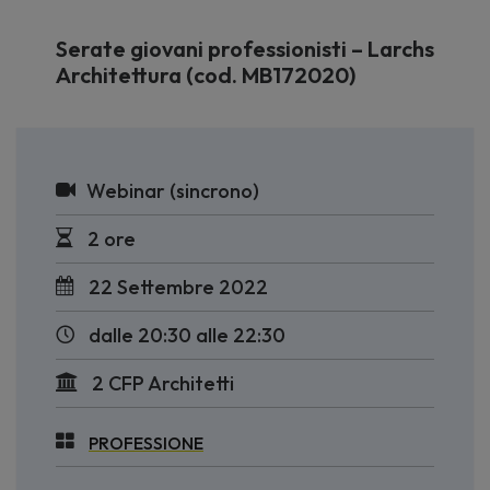
Serate giovani professionisti – Larchs
Architettura (cod. MB172020)
Webinar (sincrono)
2 ore
22 Settembre 2022
dalle 20:30 alle 22:30
2 CFP Architetti
PROFESSIONE