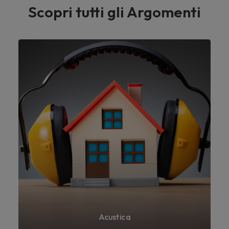
Scopri tutti gli Argomenti
Acustica