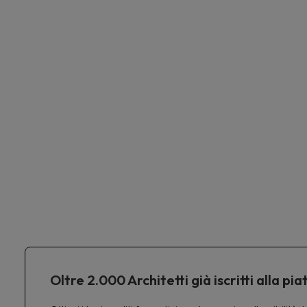
Oltre 2.000 Architetti già iscritti alla 