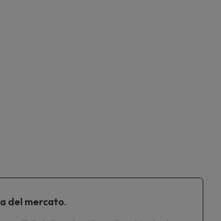
ta del mercato.