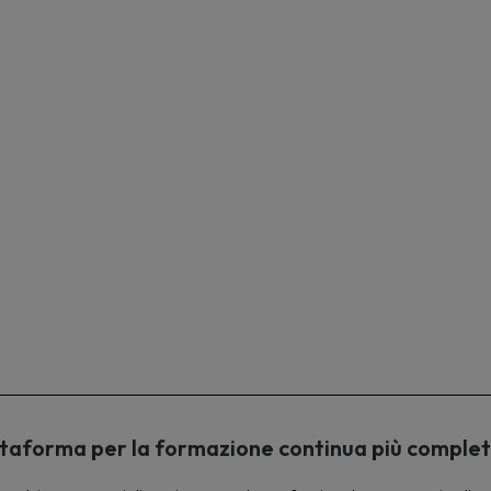
piattaforma per la formazione continua più comple