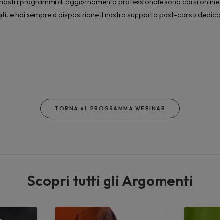
à. I nostri programmi di aggiornamento professionale sono corsi online 
ati, e hai sempre a disposizione il nostro supporto post-corso dedica
TORNA AL PROGRAMMA WEBINAR
Scopri tutti gli Argomenti