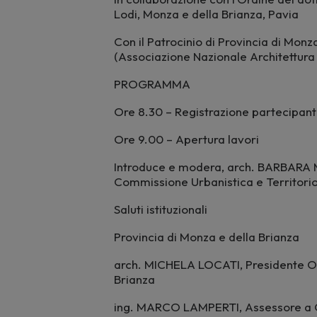
Lodi, Monza e della Brianza, Pavia
Con il Patrocinio di Provincia di Mo
(Associazione Nazionale Architettura
PROGRAMMA
Ore 8.30 – Registrazione partecipant
Ore 9.00 – Apertura lavori
Introduce e modera, arch. BARBARA 
Commissione Urbanistica e Territor
Saluti istituzionali
Provincia di Monza e della Brianza
arch. MICHELA LOCATI, Presidente Ord
Brianza
ing. MARCO LAMPERTI, Assessore a Gov