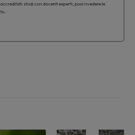
accreditati: studi con docenti esperti, puoi rivedere le
to.