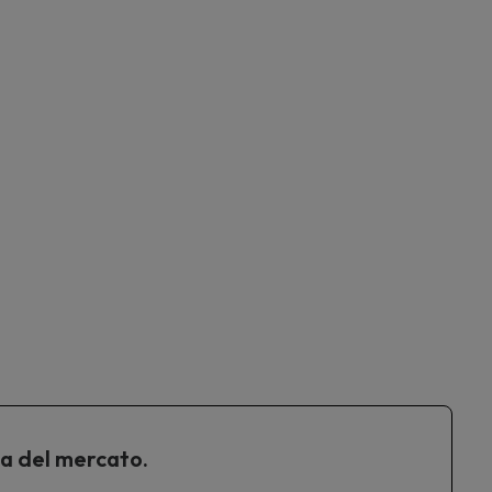
ta del mercato.