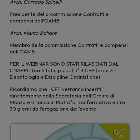
Arch. Corrado Spinelli
Presidente della commissione Contratti e
compensi dell’OAMB
Arch. Marco Ballarè
Membro della commissione Contratti e compensi
dell’OAMB
PER IL WEBINAR SONO STATI RILASCIATI DAL
CNAPPC (architetti, p.p.c.) n° 3 CFP (area 3 –
Deontologia e Discipline Ordinistiche)
Ricordiamo che i CFP verranno inseriti
direttamente dalla Segreteria dell’Ordine di
Monza e Brianza in Piattaforma formativa entro
30 giorni dall’erogazione dell’evento.
3
CFP