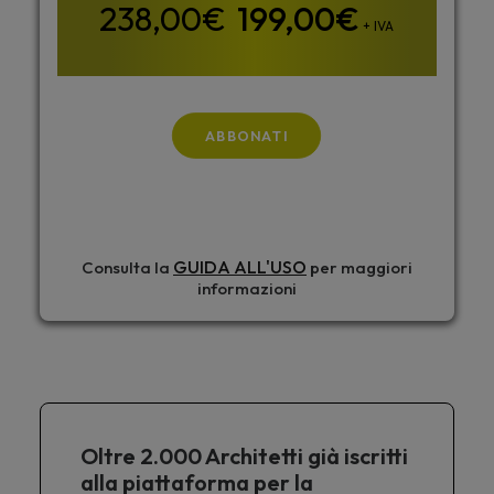
199,00
€
+ IVA
ABBONATI
GUIDA ALL'USO
Consulta la
per maggiori
informazioni
Oltre 2.000 Architetti già iscritti
alla piattaforma per la