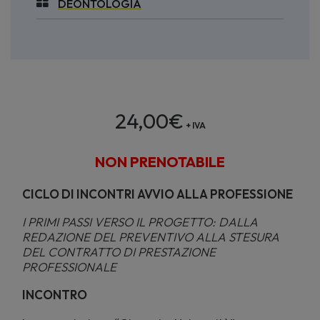
DEONTOLOGIA
24,00
€
+ IVA
NON PRENOTABILE
CICLO DI INCONTRI AVVIO ALLA PROFESSIONE
I PRIMI PASSI VERSO IL PROGETTO: DALLA
REDAZIONE DEL PREVENTIVO ALLA STESURA
DEL CONTRATTO DI PRESTAZIONE
PROFESSIONALE
INCONTRO