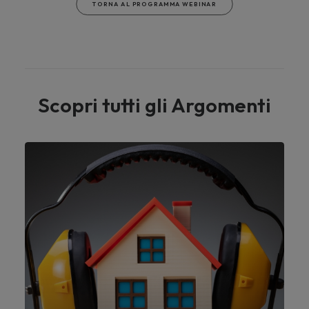
TORNA AL PROGRAMMA WEBINAR
Scopri tutti gli Argomenti