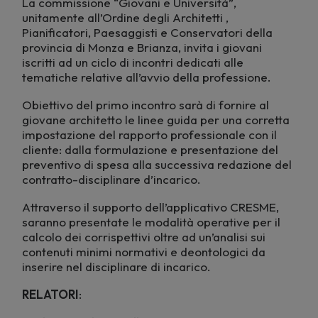
La commissione “Giovani e Università”,
unitamente all’Ordine degli Architetti ,
Pianificatori, Paesaggisti e Conservatori della
provincia di Monza e Brianza, invita i giovani
iscritti ad un ciclo di incontri dedicati alle
tematiche relative all’avvio della professione.
Obiettivo del primo incontro sarà di fornire al
giovane architetto le linee guida per una corretta
impostazione del rapporto professionale con il
cliente: dalla formulazione e presentazione del
preventivo di spesa alla successiva redazione del
contratto-disciplinare d’incarico.
Attraverso il supporto dell’applicativo CRESME,
saranno presentate le modalità operative per il
calcolo dei corrispettivi oltre ad un’analisi sui
contenuti minimi normativi e deontologici da
inserire nel disciplinare di incarico.
RELATORI
: