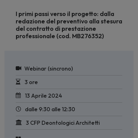
I primi passi verso il progetto: dalla
redazione del preventivo alla stesura
del contratto di prestazione
professionale (cod. MB276352)
Webinar (sincrono)
3 ore
13 Aprile 2024
dalle 9:30 alle 12:30
3 CFP Deontologici Architetti