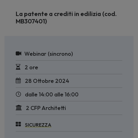
La patente a crediti in edilizia (cod.
MB307401)
Webinar (sincrono)
2 ore
28 Ottobre 2024
dalle 14:00 alle 16:00
2 CFP Architetti
SICUREZZA