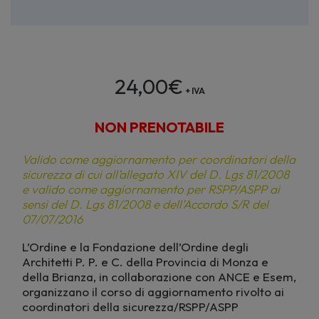
24,00
€
+ IVA
NON PRENOTABILE
Valido come aggiornamento per coordinatori della
sicurezza di cui all’allegato XIV del D. Lgs 81/2008
e valido come aggiornamento per RSPP/ASPP ai
sensi del D. Lgs 81/2008 e dell’Accordo S/R del
07/07/2016
L’Ordine e la Fondazione dell’Ordine degli
Architetti P. P. e C. della Provincia di Monza e
della Brianza, in collaborazione con ANCE e Esem,
organizzano il corso di aggiornamento rivolto ai
coordinatori della sicurezza/RSPP/ASPP