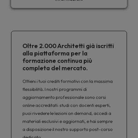
Oltre 2.000 Architetti già iscritti
alla piattaforma per la
formazione continua più
completa del mercato.
Ottieni i tuoi crediti formativi con la massima
flessibilità. I nostri programmi di
aggiornamento professionale sono corsi
online accreditati: studi con docenti esperti,
puoi rivedere le lezioni on demand, accedi a
materiali esclusivi e aggiornati, e hai sempre
a disposizione il nostro supporto post-corso
dedicato.