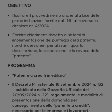
OBIETTIVO
Illustrare il provvedimento anche alla luce delle
prime indicazioni fornite dall’INL attraverso la
circolare nr. 4/2024.
Fornire chiarimenti rispetto ai sistemi di
implementazione dei punteggi della patente,
nonché dei sistemi penalizzanti quali la
decurtazione, la sospensione, e la revoca della
“patente”.
PROGRAMMA
“Patente a crediti in edilizia”
Il Decreto Ministeriale 18 settembre 2024 n. 132
– pubblicato nella Gazzetta Ufficiale del
20/09/2024 n. 221, regolamenta le modalità di
presentazione della domanda per il
conseguimento della “patente a crediti”,
necessaria per le imprese e i lavoratori