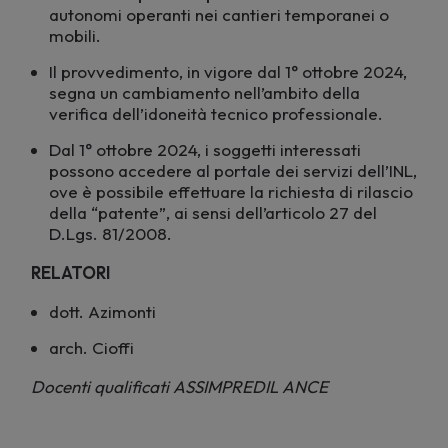
autonomi operanti nei cantieri temporanei o
mobili.
Il provvedimento, in vigore dal 1° ottobre 2024,
segna un cambiamento nell’ambito della
verifica dell’idoneità tecnico professionale.
Dal 1° ottobre 2024, i soggetti interessati
possono accedere al portale dei servizi dell’INL,
ove è possibile effettuare la richiesta di rilascio
della “patente”, ai sensi dell’articolo 27 del
D.Lgs. 81/2008.
RELATORI
dott. Azimonti
arch. Cioffi
Docenti qualificati ASSIMPREDIL ANCE