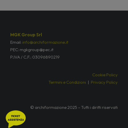
MGK Group Srl
Email:
info@archiformazione.it
PEC: mgkgroup@pec.it
P.IVA / C.F.: 03096890219
Cookie Policy
Termini e Condizioni
|
Privacy Policy
© archiformazione 2025 – Tutti i diritti riservati