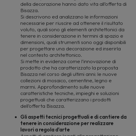
della decorazione hanno dato vita all’offerta di
Bisazza.
Si descrivono ed analizzano le informazioni
necessarie per riuscire ad ottenere il risultato
voluto, quali sono gli elementi architettonici da
tenere in considerazione in termini di spazio e
dimensioni, quali strumenti sono oggi disponibili
per progettare una decorazione ed inserirla
nel contesto architettonico.
Si mette in evidenza come l’innovazione di
prodotto che ha caratterizzato la proposta
Bisazza nel corso degli ultimi anni: le nuove
collezioni di mosaico, cementine, legno e
marmi. Approfondimento sulle nuove
caratteristiche tecniche, impieghi e soluzioni
progettuali che caratterizzano i prodotti
dell’offerta Bisazza.
Gli aspetti tecnici progettuali e di cantiere da
tenere in considerazione per realizzare
lavori a regola d’arte
Aspetti di cantiere legati alla progettazione