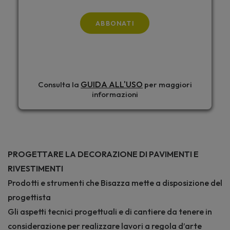
ABBONATI
GUIDA ALL'USO
Consulta la
per maggiori
informazioni
PROGETTARE LA DECORAZIONE DI PAVIMENTI E
RIVESTIMENTI
Prodotti e strumenti che Bisazza mette a disposizione del
progettista
Gli aspetti tecnici progettuali e di cantiere da tenere in
considerazione per realizzare lavori a regola d’arte