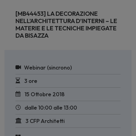
[MB44453] LA DECORAZIONE
NELL’ARCHITETTURA D’INTERNI – LE
MATERIE E LE TECNICHE IMPIEGATE
DA BISAZZA
Webinar (sincrono)
3 ore
15 Ottobre 2018
dalle 10:00 alle 13:00
3 CFP Architetti