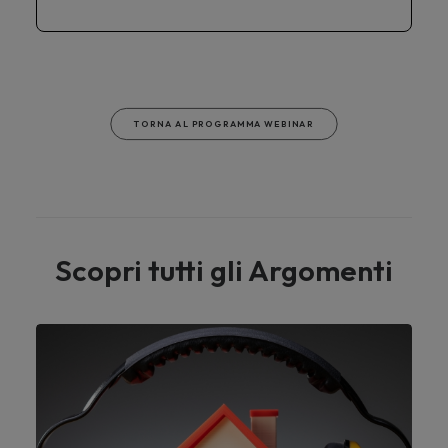
TORNA AL PROGRAMMA WEBINAR
Scopri tutti gli Argomenti