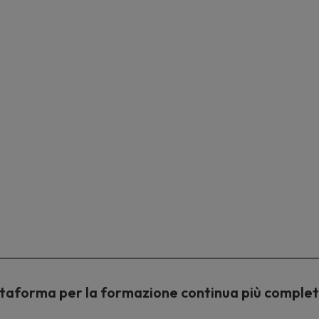
piattaforma per la formazione continua più comple