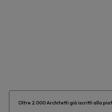
Oltre 2.000 Architetti già iscritti alla 