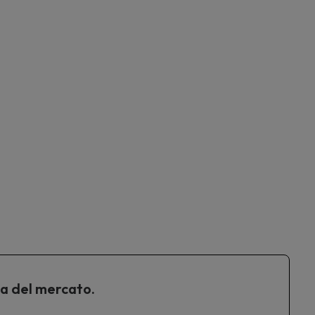
ta del mercato.