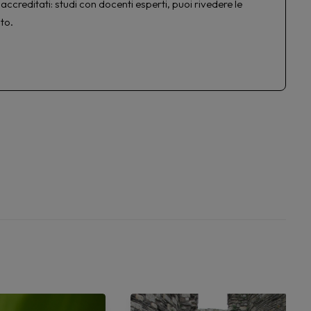
accreditati: studi con docenti esperti, puoi rivedere le
to.