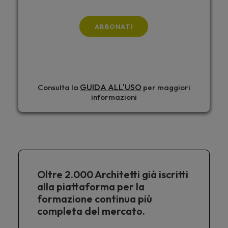
ABBONATI
GUIDA ALL'USO
Consulta la
per maggiori
informazioni
Oltre 2.000 Architetti già iscritti
alla piattaforma per la
formazione continua più
completa del mercato.