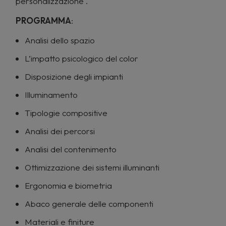
personalizzazione .
PROGRAMMA
:
Analisi dello spazio
L’impatto psicologico del color
Disposizione degli impianti
Illuminamento
Tipologie compositive
Analisi dei percorsi
Analisi del contenimento
Ottimizzazione dei sistemi illuminanti
Ergonomia e biometria
Abaco generale delle componenti
Materiali e finiture