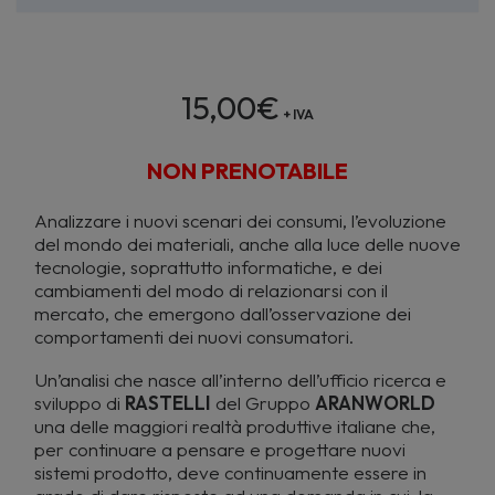
15,00
€
+ IVA
NON PRENOTABILE
Analizzare i nuovi scenari dei consumi, l’evoluzione
del mondo dei materiali, anche alla luce delle nuove
tecnologie, soprattutto informatiche, e dei
cambiamenti del modo di relazionarsi con il
mercato, che emergono dall’osservazione dei
comportamenti dei nuovi consumatori.
Un’analisi che nasce all’interno dell’ufficio ricerca e
sviluppo di
RASTELLI
del Gruppo
ARANWORLD
una delle maggiori realtà produttive italiane che,
per continuare a pensare e progettare nuovi
sistemi prodotto, deve continuamente essere in