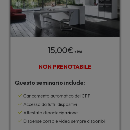
15,00
€
+ IVA
NON PRENOTABILE
Questo seminario include:
Caricamento automatico dei CFP
Accesso da tutti i dispositivi
Attestato di partecipazione
Dispense corso e video sempre disponibili