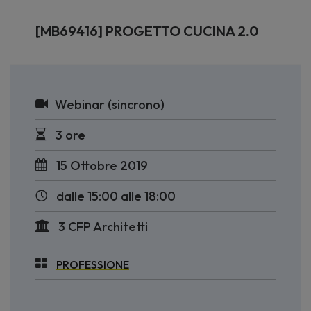
[MB69416] PROGETTO CUCINA 2.0
Webinar (sincrono)
3 ore
15 Ottobre 2019
dalle 15:00 alle 18:00
3 CFP Architetti
PROFESSIONE