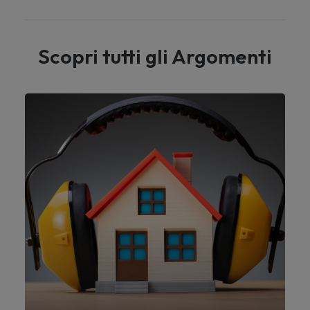
Scopri tutti gli Argomenti