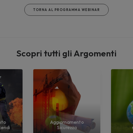
TORNA AL PROGRAMMA WEBINAR
Scopri tutti gli Argomenti
nto
Aggiornamento
cendi
Sicurezza