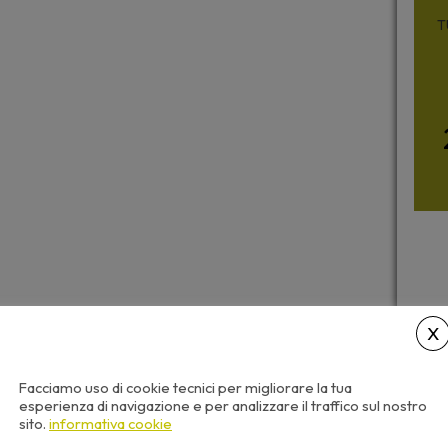
T
Facciamo uso di cookie tecnici per migliorare la tua
esperienza di navigazione e per analizzare il traffico sul nostro
sito.
informativa cookie